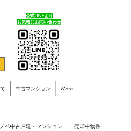
公式LINEより
​お気軽にお問い合わせ
建て
中古マンション
More
ノベ中古戸建・マンション
売却中物件