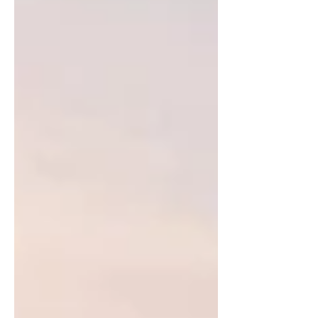
購入した場合の、資金計画表