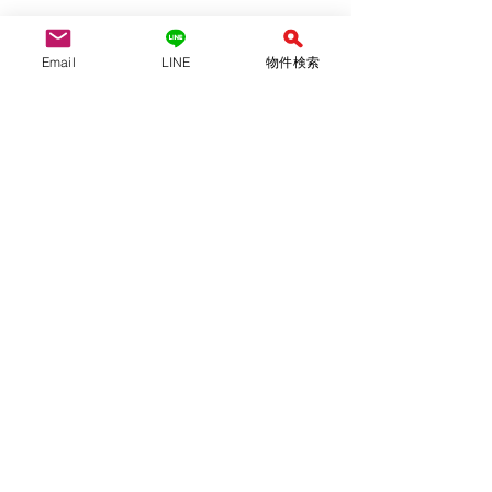
Email
LINE
物件検索
月ごとの振り返り