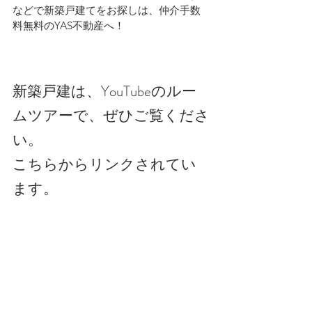
などで新築戸建てをお探しは、仲介手数
料無料のYAS不動産へ！
新築戸建は、YouTubeのルー
ムツアーで、ぜひご覧くださ
い。
こちらからリンクされてい
ます。