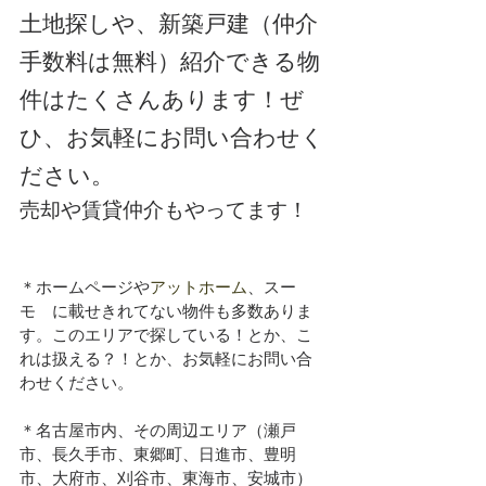
土地探しや、新築戸建（仲介
手数料は無料）紹介できる物
件はたくさんあります！ぜ
ひ、お気軽にお問い合わせく
ださい。
売却や賃貸仲介もやってます！
＊ホームページや
アットホーム
、スー
モ　に載せきれてない物件も多数ありま
す。このエリアで探している！とか、こ
れは扱える？！とか、お気軽にお問い合
わせください。
＊名古屋市内、その周辺エリア（瀬戸
市、長久手市、東郷町、日進市、豊明
市、大府市、刈谷市、東海市、安城市）