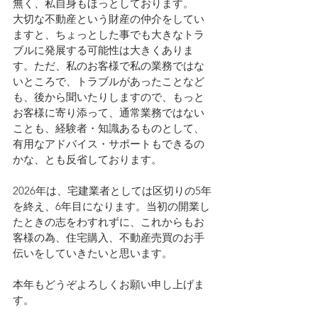
無く、私自身もほっとしております。
大切な不動産という財産の仲介をしてい
ますと、ちょっとした事でも大きなトラ
ブルに発展する可能性は大きくありま
す。ただ、私のお客様で私の業務ではな
いところで、トラブルがあったことなど
も、後から聞いたりしますので、もっと
お客様に寄り添って、通常業務ではない
ことも、経験者・知識あるものとして、
有用なアドバイス・サポートもできるの
かな、とも反省しております。
2026年は、宅建業者としては区切りの5年
を終え、6年目になります。当初の開業し
たときの志をわすれずに、これからもお
客様の為、住宅購入、不動産売買のお手
伝いをしていきたいと思います。
本年もどうぞよろしくお願い申し上げま
す。