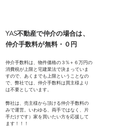
YAS不動産で仲介の場合は、
仲介手数料が無料・０円
仲介手数料は、物件価格の３%＋６万円の
消費税が上限と宅建業法で決まっていま
すので、あくまでも上限ということなの
で、弊社では、仲介手数料は買主様より
は不要としています。
弊社は、売主様から頂ける仲介手数料の
みで運営。いわゆる、両手ではなく、片
手だけです）家を買いたい方を応援して
ます！！！