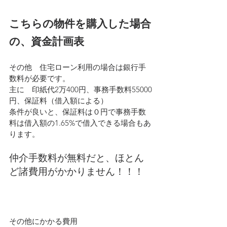
こちらの物件を購入した場合
の、資金計画表
その他　住宅ローン利用の場合は銀行手
数料が必要です。
主に　印紙代2万400円、事務手数料55000
円、保証料（借入額による）
条件が良いと、保証料は０円で事務手数
料は借入額の1.65%で借入できる場合もあ
ります。
仲介手数料が無料だと、ほとん
ど諸費用がかかりません！！！
その他にかかる費用