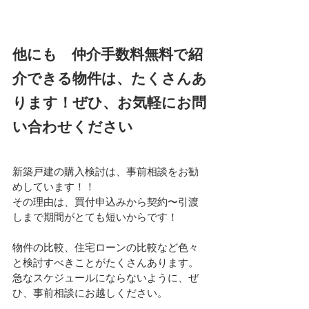
他にも　仲介手数料無料で紹
介できる物件は、たくさんあ
ります！ぜひ、お気軽にお問
い合わせください
新築戸建の購入検討は、事前相談をお勧
めしています！！
その理由は、買付申込みから契約〜引渡
しまで期間がとても短いからです！
物件の比較、住宅ローンの比較など色々
と検討すべきことがたくさんあります。
急なスケジュールにならないように、ぜ
ひ、事前相談にお越しください。