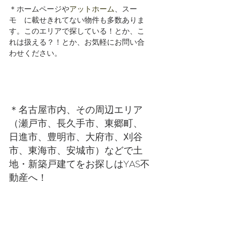
＊ホームページや
アットホーム
、スー
モ　に載せきれてない物件も多数ありま
す。このエリアで探している！とか、こ
れは扱える？！とか、お気軽にお問い合
わせください。
＊名古屋市内、その周辺エリア
（瀬戸市、長久手市、東郷町、
日進市、豊明市、大府市、刈谷
市、東海市、安城市）などで土
地・新築戸建てをお探しはYAS不
動産へ！