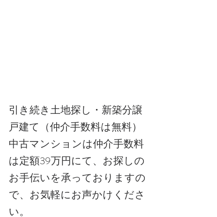
引き続き土地探し・新築分譲
戸建て（仲介手数料は無料）
中古マンションは仲介手数料
は定額39万円にて、お探しの
お手伝いを承っておりますの
で、お気軽にお声かけくださ
い。