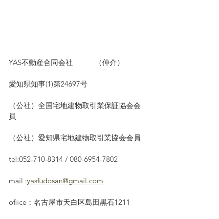
YAS不動産合同会社　　　（仲介）
愛知県知事(1)第24697号
（公社）全国宅地建物取引業保証協会会
員　
（公社）愛知県宅地建物取引業協会会員
tel:052-710-8314 / 080-6954-7802
mail :
yasfudosan@gmail.com
ofiice：名古屋市天白区島田黒石1211