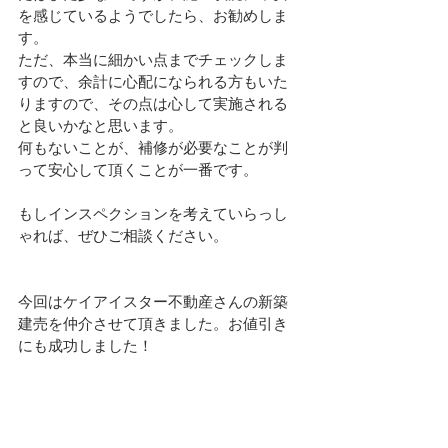
を感じているようでしたら、お勧めしま
す。
ただ、本当に細かい点までチェックしま
すので、余計に心配になられる方もいた
りますので、その点は心して実施される
と良いかなと思います。
何もないことが、補修が必要なことが判
って安心して頂くことが一番です。
もしインスペクションを考えていらっし
ゃれば、ぜひご相談ください。
今回はケイアイスター不動産さんの新築
建売を仲介させて頂きました。お値引き
にも成功しました！