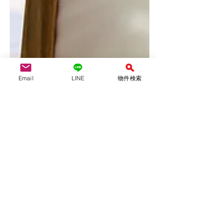
Email
LINE
物件検索