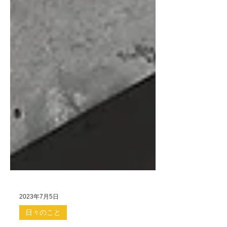
2023年7月5日