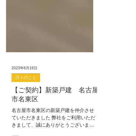
2023年6月16日
日々のこと
【ご契約】新築戸建 名古屋
市名東区