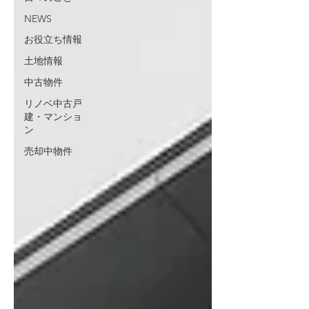
NEWS
お役立ち情報
土地情報
中古物件
リノベ中古戸
建・マンショ
ン
売却中物件