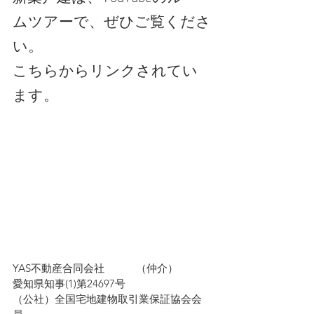
ムツアーで、ぜひご覧くださ
い。
こちらからリンクされてい
ます。
YAS不動産合同会社　　　（仲介）
愛知県知事(1)第24697号
（公社）全国宅地建物取引業保証協会会