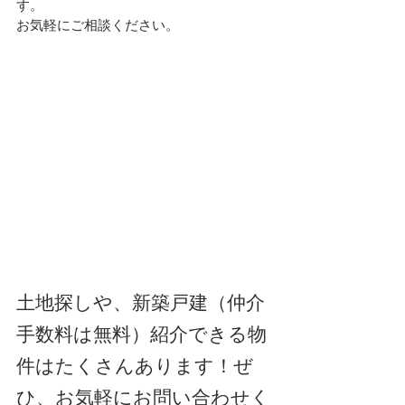
す。
お気軽にご相談ください。
土地探しや、新築戸建（仲介
手数料は無料）紹介できる物
件はたくさんあります！ぜ
ひ、お気軽にお問い合わせく