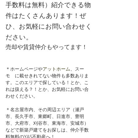
手数料は無料）紹介できる物
件はたくさんあります！ぜ
ひ、お気軽にお問い合わせく
ださい。
売却や賃貸仲介もやってます！
＊ホームページや
アットホーム
、スー
モ　に載せきれてない物件も多数ありま
す。このエリアで探している！とか、こ
れは扱える？！とか、お気軽にお問い合
わせください。
＊名古屋市内、その周辺エリア（瀬戸
市、長久手市、東郷町、日進市、豊明
市、大府市、刈谷市、東海市、安城市）
などで新築戸建てをお探しは、仲介手数
料無料のYAS不動産へ！