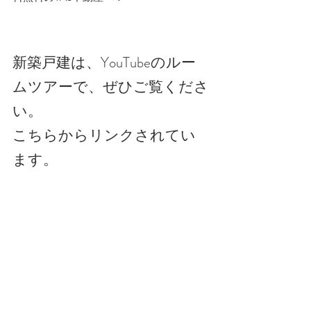
新築戸建は、YouTubeのルー
ムツアーで、ぜひご覧くださ
い。
こちらからリンクされてい
ます。