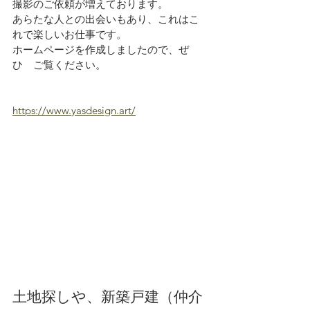
撮影のご依頼が増えております。
あらたな人との出会いもあり、これはこ
れで楽しいお仕事です。
ホームページを作成しましたので、ぜ
ひ　ご覧ください。
https://www.yasdesign.art/
土地探しや、新築戸建（仲介