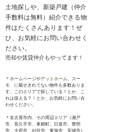
土地探しや、新築戸建（仲介
手数料は無料）紹介できる物
件はたくさんあります！ぜ
ひ、お気軽にお問い合わせく
ださい。
売却や賃貸仲介もやってます！
＊ホームページや
アットホーム
、スー
モ　に載せきれてない物件も多数ありま
す。このエリアで探している！とか、こ
れは扱える？！とか、お気軽にお問い合
わせください。
＊名古屋市内、その周辺エリア（瀬戸
市、長久手市、東郷町、日進市、豊明
市、大府市、刈谷市、東海市、安城市）