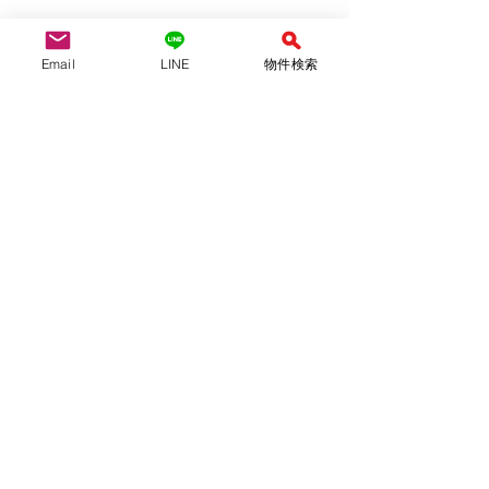
Email
LINE
物件検索