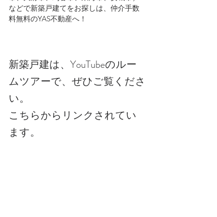
などで新築戸建てをお探しは、仲介手数
料無料のYAS不動産へ！
新築戸建は、YouTubeのルー
ムツアーで、ぜひご覧くださ
い。
こちらからリンクされてい
ます。