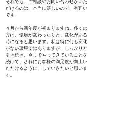
それでも、ご相談やお問い合わせがいた
だけるのは、本当に嬉しいので、有難い
です。
４月から新年度が初まりますね。多くの
方は、環境が変わったりと、変化がある
時になると思います。私は特に何も変化
がない環境ではありますが、しっかりと
引き続き、今までやってきていることを
続けて、されにお客様の満足度が向上い
ただけるように、していきたいと思いま
す。