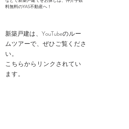
などで新築戸建てをお探しは、仲介手数
料無料のYAS不動産へ！
新築戸建は、YouTubeのルー
ムツアーで、ぜひご覧くださ
い。
こちらからリンクされてい
ます。