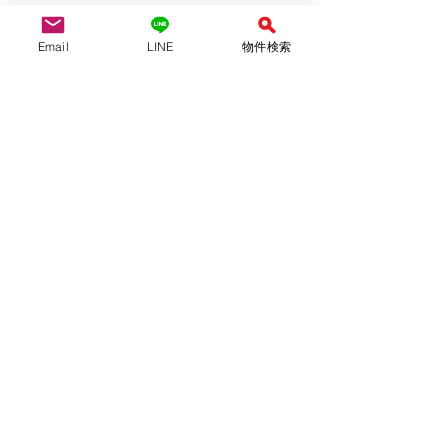
Email
LINE
物件検索
月ごとの振り返り