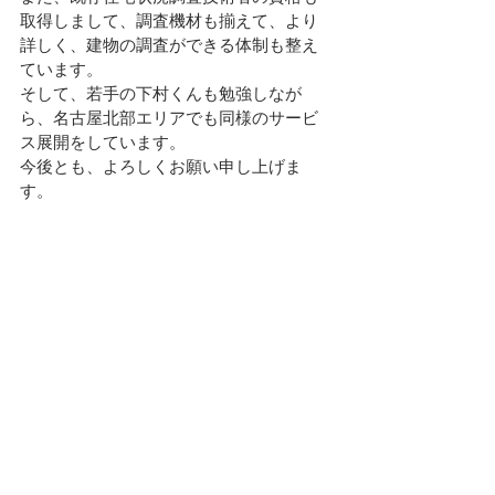
取得しまして、調査機材も揃えて、より
詳しく、建物の調査ができる体制も整え
ています。
そして、若手の下村くんも勉強しなが
ら、名古屋北部エリアでも同様のサービ
ス展開をしています。
今後とも、よろしくお願い申し上げま
す。