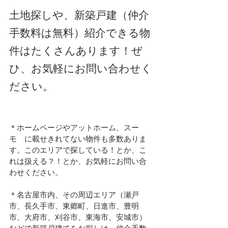
土地探しや、新築戸建（仲介
手数料は無料）紹介できる物
件はたくさんあります！ぜ
ひ、お気軽にお問い合わせく
ださい。
＊ホームページや
アットホーム
、スー
モ　に載せきれてない物件も多数ありま
す。このエリアで探している！とか、こ
れは扱える？！とか、お気軽にお問い合
わせください。
＊名古屋市内、その周辺エリア（瀬戸
市、長久手市、東郷町、日進市、豊明
市、大府市、刈谷市、東海市、安城市）