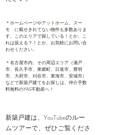
＊ホームページや
アットホーム
、スー
モ　に載せきれてない物件も多数ありま
す。このエリアで探している！とか、こ
れは扱える？！とか、お気軽にお問い合
わせください。
＊名古屋市内、その周辺エリア（瀬戸
市、長久手市、東郷町、日進市、豊明
市、大府市、刈谷市、東海市、安城市）
などで新築戸建てをお探しは、仲介手数
料無料のYAS不動産へ！
新築戸建は、YouTubeのルー
ムツアーで、ぜひご覧くださ