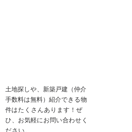
土地探しや、新築戸建（仲介
手数料は無料）紹介できる物
件はたくさんあります！ぜ
ひ、お気軽にお問い合わせく
ださい。