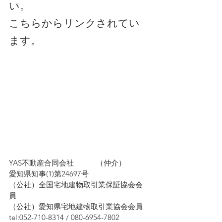
い。
こちらからリンクされてい
ます。
YAS不動産合同会社　　　（仲介）
愛知県知事(1)第24697号
（公社）全国宅地建物取引業保証協会会
員　
（公社）愛知県宅地建物取引業協会会員
tel:052-710-8314 / 080-6954-7802