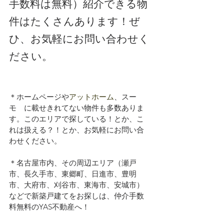
手数料は無料）紹介できる物
件はたくさんあります！ぜ
ひ、お気軽にお問い合わせく
ださい。
＊ホームページや
アットホーム
、スー
モ　に載せきれてない物件も多数ありま
す。このエリアで探している！とか、こ
れは扱える？！とか、お気軽にお問い合
わせください。
＊名古屋市内、その周辺エリア（瀬戸
市、長久手市、東郷町、日進市、豊明
市、大府市、刈谷市、東海市、安城市）
などで新築戸建てをお探しは、仲介手数
料無料のYAS不動産へ！