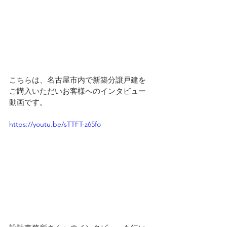
こちらは、名古屋市内で新築分譲戸建を
ご購入いただいお客様へのインタビュー
動画です。
https://youtu.be/sTTFT-z65fo