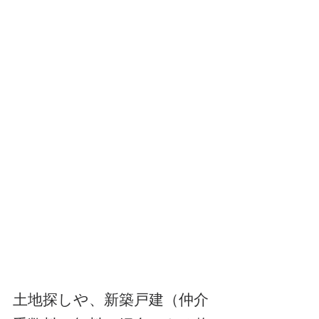
土地探しや、新築戸建（仲介