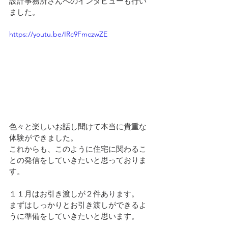
設計事務所さんへのインタビューも行い
ました。
https://youtu.be/IRc9FmczwZE
色々と楽しいお話し聞けて本当に貴重な
体験ができました。
これからも、このように住宅に関わるこ
との発信をしていきたいと思っておりま
す。
１１月はお引き渡しが２件あります。
まずはしっかりとお引き渡しができるよ
うに準備をしていきたいと思います。