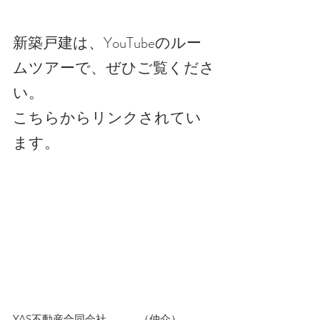
新築戸建は、YouTubeのルー
ムツアーで、ぜひご覧くださ
い。
こちらからリンクされてい
ます。
YAS不動産合同会社　　　（仲介）