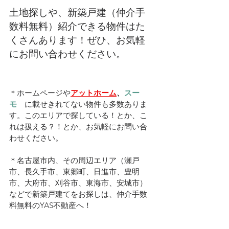
土地探しや、新築戸建（仲介手
数料無料）紹介できる物件はた
くさんあります！ぜひ、お気軽
にお問い合わせください。
＊ホームページや
アットホーム
、
スー
モ　
に載せきれてない物件も多数ありま
す。このエリアで探している！とか、こ
れは扱える？！とか、お気軽にお問い合
わせください。
＊名古屋市内、その周辺エリア（瀬戸
市、長久手市、東郷町、日進市、豊明
市、大府市、刈谷市、東海市、安城市）
などで新築戸建てをお探しは、仲介手数
料無料のYAS不動産へ！