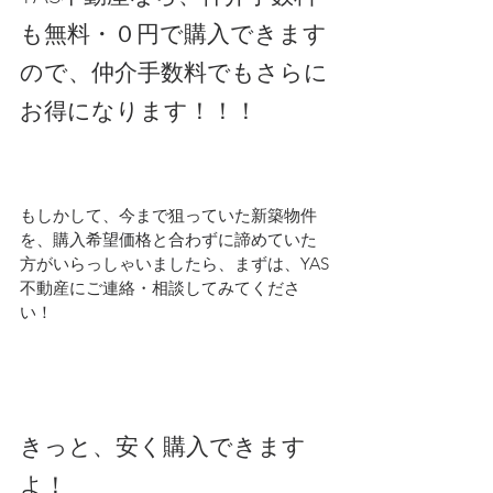
も無料・０円で購入できます
ので、仲介手数料でもさらに
お得になります！！！
もしかして、今まで狙っていた新築物件
を、購入希望価格と合わずに諦めていた
方がいらっしゃいましたら、まずは、YAS
不動産にご連絡・相談してみてくださ
い！
きっと、安く購入できます
よ！