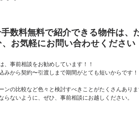
介手数料無料で紹介できる物件は、
ひ、お気軽にお問い合わせください
は、事前相談をお勧めしています！！
込みから契約〜引渡しまで期間がとても短いからです！
ーンの比較など色々と検討すべきことがたくさんありま
ならないように、ぜひ、事前相談にお越しください。