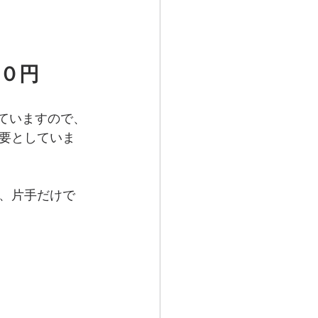
・０円
ていますので、
要としていま
、片手だけで