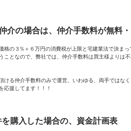
で仲介の場合は、仲介手数料が無料
価格の３%＋６万円の消費税が上限と宅建業法で決まっ
うことなので、弊社では、仲介手数料は買主様よりは不
頂ける仲介手数料のみで運営。いわゆる、両手ではなく
を応援してます！！！
件を購入した場合の、資金計画表