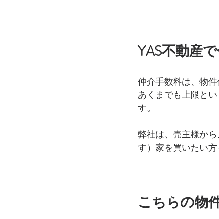
YAS不動産
仲介手数料は、物件
あくまでも上限とい
す。
弊社は、売主様から
す）家を買いたい方
こちらの物