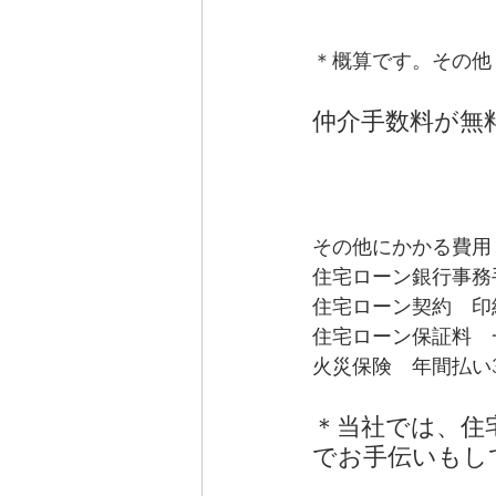
＊概算です。その他
仲介手数料が無
その他にかかる費用
住宅ローン銀行事務
住宅ローン契約　印
住宅ローン保証料　
火災保険　年間払い
＊当社では、住
でお手伝いもし