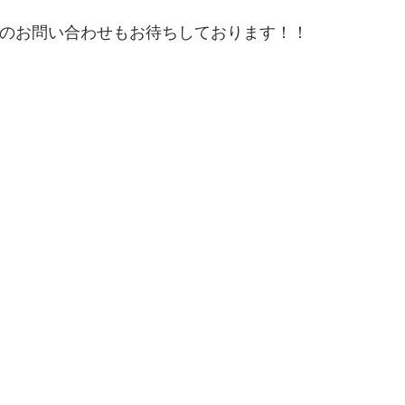
からのお問い合わせもお待ちしております！！