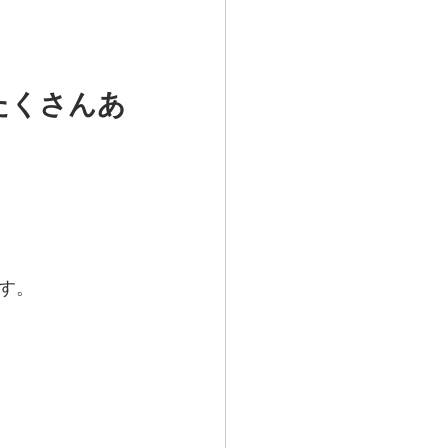
たくさんあ
す。