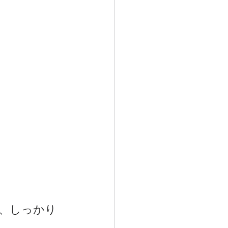
で、しっかり