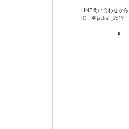
LINE問い合わせ
ID：＠jackall_2619
　　　　　　　⬇️