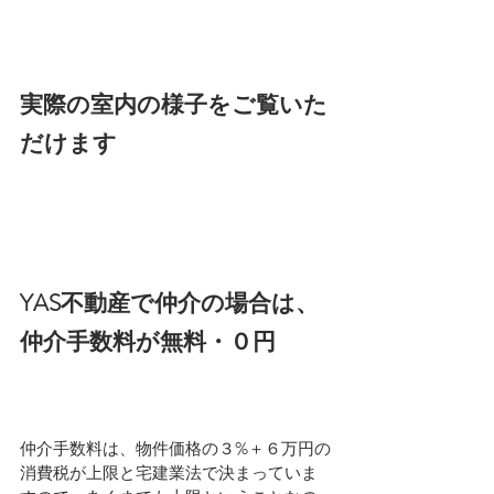
実際の室内の様子をご覧いた
だけます
YAS不動産で仲介の場合は、
仲介手数料が無料・０円
仲介手数料は、物件価格の３%＋６万円の
消費税が上限と宅建業法で決まっていま