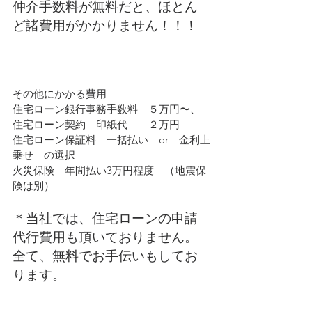
仲介手数料が無料だと、ほとん
ど諸費用がかかりません！！！
その他にかかる費用
住宅ローン銀行事務手数料　５万円〜、
住宅ローン契約　印紙代　　２万円
住宅ローン保証料　一括払い　or　金利上
乗せ　の選択
火災保険　年間払い3万円程度　（地震保
険は別）
＊当社では、住宅ローンの申請
代行費用も頂いておりません。
全て、無料でお手伝いもしてお
ります。