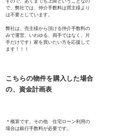
すので、あくまでも上限ということなの
で、弊社では、仲介手数料は買主様より
は不要としています。
弊社は、売主様から頂ける仲介手数料の
みで運営。いわゆる、両手ではなく、片
手だけです）家を買いたい方を応援して
ます！！！
こちらの物件を購入した場合
の、資金計画表
＊概算です。その他　住宅ローン利用の
場合は銀行手数料が必要です。