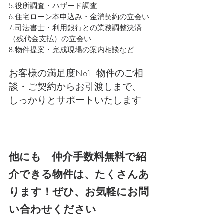
5.役所調査・ハザード調査
6.住宅ローン本申込み・金消契約の立会い
7.司法書士・利用銀行との業務調整決済
（残代金支払）の立会い
8.物件提案・完成現場の案内相談など
お客様の満足度No1   物件のご相
談・ご契約からお引渡しまで、
しっかりとサポートいたします
他にも　仲介手数料無料で紹
介できる物件は、たくさんあ
ります！ぜひ、お気軽にお問
い合わせください