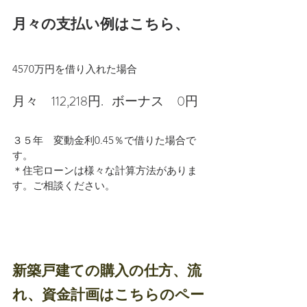
月々の支払い例はこちら、
4570万円を借り入れた場合
月々　112,218円.   ボーナス　0円
３５年　変動金利0.45％で借りた場合で
す。
＊住宅ローンは様々な計算方法がありま
す。ご相談ください。
新築戸建ての購入の仕方、流
れ、資金計画はこちらのペー