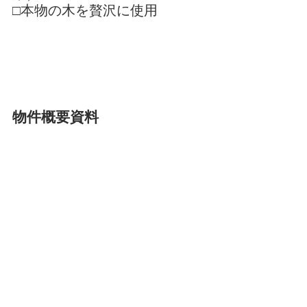
□本物の木を贅沢に使用
物件概要資料