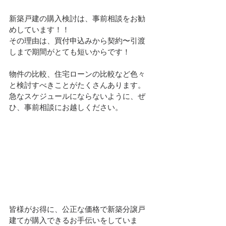
新築戸建の購入検討は、事前相談をお勧
めしています！！
その理由は、買付申込みから契約〜引渡
しまで期間がとても短いからです！
物件の比較、住宅ローンの比較など色々
と検討すべきことがたくさんあります。
急なスケジュールにならないように、ぜ
ひ、事前相談にお越しください。
皆様がお得に、公正な価格で新築分譲戸
建てが購入できるお手伝いをしていま