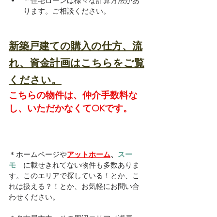
＊住宅ローンは様々な計算方法があ
ります。ご相談ください。
新築戸建ての購入の仕方、流
れ、資金計画はこちらをご覧
ください。
こちらの物件は、仲介手数料な
し、いただかなくてOKです。
＊ホームページや
アットホーム
、
スー
モ　
に載せきれてない物件も多数ありま
す。このエリアで探している！とか、こ
れは扱える？！とか、お気軽にお問い合
わせください。