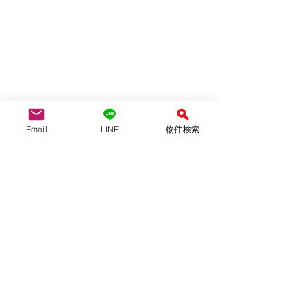
Email
LINE
物件検索