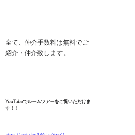
全て、仲介手数料は無料でご
紹介・仲介致します。
YouTubeでルームツアーをご覧いただけま
す！！
https://youtu.be/LWaj_wGazvQ