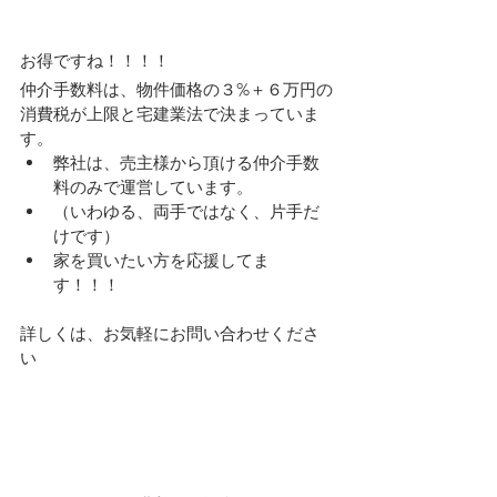
お得ですね！！！！
仲介手数料は、物件価格の３%＋６万円の
消費税が上限と宅建業法で決まっていま
す。
弊社は、売主様から頂ける仲介手数
料のみで運営しています。
（いわゆる、両手ではなく、片手だ
けです）
家を買いたい方を応援してま
す！！！
詳しくは、お気軽にお問い合わせくださ
い