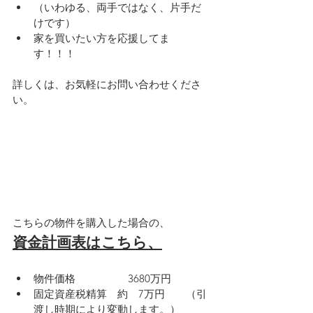
（いわゆる、両手ではなく、片手だ
けです）
家を買いたい方を応援してま
す！！！
詳しくは、お気軽にお問い合わせくださ
い。
こちらの物件を購入した場合の、
資金計画表はこちら、
物件価格　　　　　3680万円
固定資産税精算　約　7万円　　（引
渡し時期により変動します。）