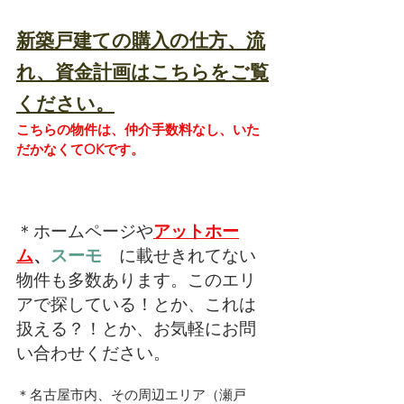
新築戸建ての購入の仕方、流
れ、資金計画はこちらをご覧
ください。
こちらの物件は、仲介手数料なし、いた
だかなくてOKです。
＊ホームページや
アットホー
ム
、
スーモ　
に載せきれてない
物件も多数あります。このエリ
アで探している！とか、これは
扱える？！とか、お気軽にお問
い合わせください。
＊名古屋市内、その周辺エリア（瀬戸