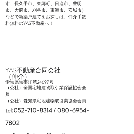
市、長久手市、東郷町、日進市、豊明
市、大府市、刈谷市、東海市、安城市）
などで新築戸建てをお探しは、仲介手数
料無料のYAS不動産へ！
YAS不動産合同会社　　　
（仲介）
愛知県知事(1)第24697号
（公社）全国宅地建物取引業保証協会会
員　
（公社）愛知県宅地建物取引業協会会員
tel:052-710-8314 / 080-6954-
7802