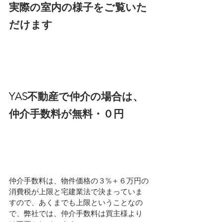
実際の室内の様子をご覧いた
だけます
YAS不動産で仲介の場合は、
仲介手数料が無料・０円
仲介手数料は、物件価格の３%＋６万円の
消費税が上限と宅建業法で決まっていま
すので、あくまでも上限ということなの
で、弊社では、仲介手数料は買主様より