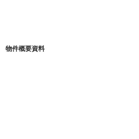
物件概要資料