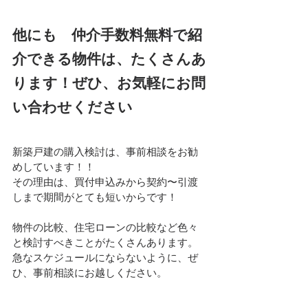
他にも　仲介手数料無料で紹
介できる物件は、たくさんあ
ります！ぜひ、お気軽にお問
い合わせください
新築戸建の購入検討は、事前相談をお勧
めしています！！
その理由は、買付申込みから契約〜引渡
しまで期間がとても短いからです！
物件の比較、住宅ローンの比較など色々
と検討すべきことがたくさんあります。
急なスケジュールにならないように、ぜ
ひ、事前相談にお越しください。