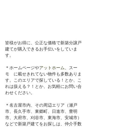
皆様がお得に、公正な価格で新築分譲戸
建てが購入できるお手伝いをしていま
す。
＊ホームページや
アットホーム
、スー
モ　に載せきれてない物件も多数ありま
す。このエリアで探している！とか、こ
れは扱える？！とか、お気軽にお問い合
わせください。
＊名古屋市内、その周辺エリア（瀬戸
市、長久手市、東郷町、日進市、豊明
市、大府市、刈谷市、東海市、安城市）
などで新築戸建てをお探しは、仲介手数