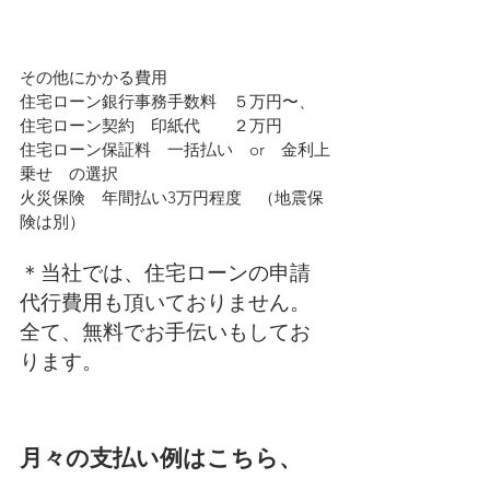
その他にかかる費用
住宅ローン銀行事務手数料　５万円〜、
住宅ローン契約　印紙代　　２万円
住宅ローン保証料　一括払い　or　金利上
乗せ　の選択
火災保険　年間払い3万円程度　（地震保
険は別）
＊当社では、住宅ローンの申請
代行費用も頂いておりません。
全て、無料でお手伝いもしてお
ります。
月々の支払い例はこちら、