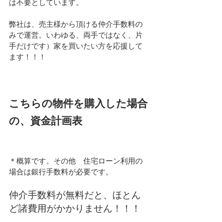
は不要としています。
弊社は、売主様から頂ける仲介手数料の
みで運営。いわゆる、両手ではなく、片
手だけです）家を買いたい方を応援して
ます！！！
こちらの物件を購入した場合
の、資金計画表
＊概算です。その他　住宅ローン利用の
場合は銀行手数料が必要です。
仲介手数料が無料だと、ほとん
ど諸費用がかかりません！！！