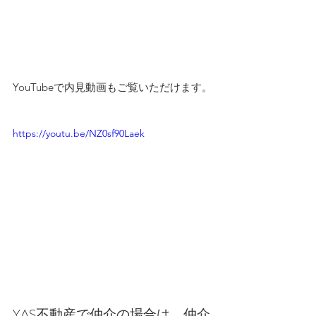
YouTubeで内見動画もご覧いただけます。
https://youtu.be/NZ0sf90Laek
YAS不動産で仲介の場合は、仲介