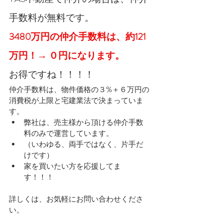
手数料が無料です。
3480万円の仲介手数料は、約121
万円！→ ０円になります。
お得ですね！！！！
仲介手数料は、物件価格の３%＋６万円の
消費税が上限と宅建業法で決まっていま
す。
弊社は、売主様から頂ける仲介手数
料のみで運営しています。
（いわゆる、両手ではなく、片手だ
けです）
家を買いたい方を応援してま
す！！！
詳しくは、お気軽にお問い合わせくださ
い。