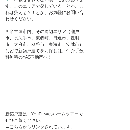
す。このエリアで探している！とか、こ
れは扱える？！とか、お気軽にお問い合
わせください。
＊名古屋市内、その周辺エリア（瀬戸
市、長久手市、東郷町、日進市、豊明
市、大府市、刈谷市、東海市、安城市）
などで新築戸建てをお探しは、仲介手数
料無料のYAS不動産へ！
新築戸建は、YouTubeのルームツアーで、
ぜひご覧ください。
←こちらからリンクされています。