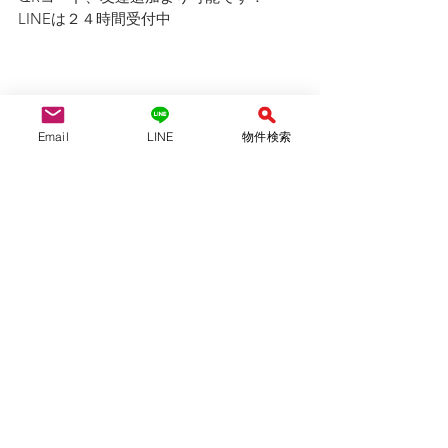
LINEは２４時間受付中
Email
LINE
物件検索