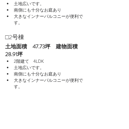
土地広いです。
南側にも十分なお庭あり
大きなインナーバルコニーが便利で
す。
□2号棟　
土地面積　47.73坪　建物面積　
28.91坪
2階建て　4LDK
土地広いです。
南側にも十分なお庭あり
大きなインナーバルコニーが便利で
す。