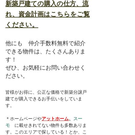
新築戸建ての購入の仕方、流
れ、資金計画はこちらをご覧
ください。
他にも　仲介手数料無料で紹介
できる物件は、たくさんありま
す！
ぜひ、お気軽にお問い合わせく
ださい。
皆様がお得に、公正な価格で新築分譲戸
建てが購入できるお手伝いをしていま
す。
＊ホームページや
アットホーム
、
スー
モ　
に載せきれてない物件も多数ありま
す。このエリアで探している！とか、こ