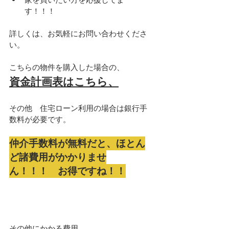
す！！！
詳しくは、お気軽にお問い合わせくださ
い。
こちらの物件を購入した場合の、
資金計画表はこちら、
その他　住宅ローン利用の場合は銀行手
数料が必要です。
仲介手数料が無料だと、ほとん
ど諸費用がかかりませ
ん！！！　お得ですね！！
その他にかかる費用