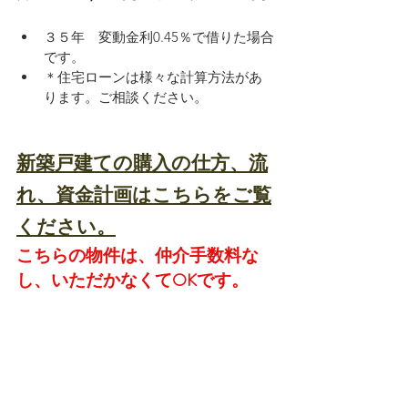
３５年　変動金利0.45％で借りた場合
です。
＊住宅ローンは様々な計算方法があ
ります。ご相談ください。
新築戸建ての購入の仕方、流
れ、資金計画はこちらをご覧
ください。
こちらの物件は、仲介手数料な
し、いただかなくてOKです。