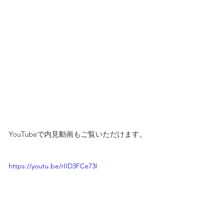
YouTubeで内見動画もご覧いただけます。
https://youtu.be/rIID3FCe73I