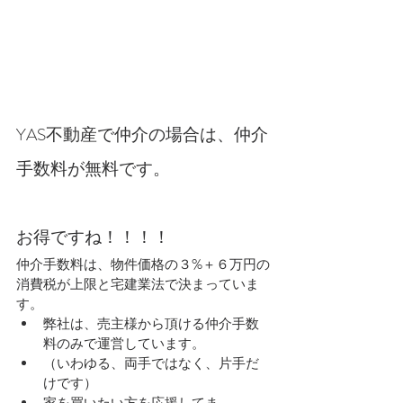
YAS不動産で仲介の場合は、仲介
手数料が無料です。
お得ですね！！！！
仲介手数料は、物件価格の３%＋６万円の
消費税が上限と宅建業法で決まっていま
す。
弊社は、売主様から頂ける仲介手数
料のみで運営しています。
（いわゆる、両手ではなく、片手だ
けです）
家を買いたい方を応援してま