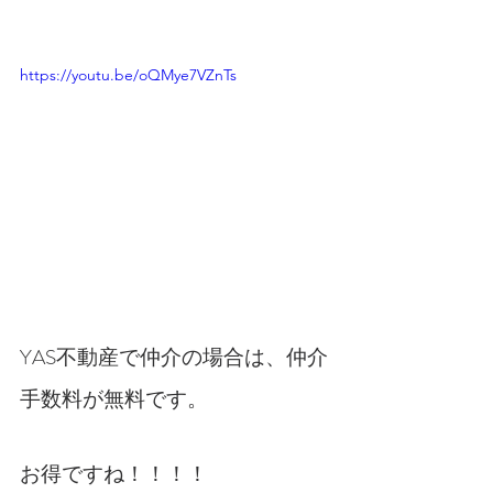
https://youtu.be/oQMye7VZnTs
YAS不動産で仲介の場合は、仲介
手数料が無料です。
お得ですね！！！！