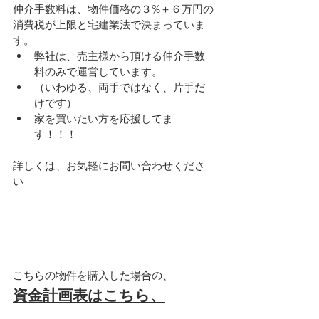
仲介手数料は、物件価格の３%＋６万円の
消費税が上限と宅建業法で決まっていま
す。
弊社は、売主様から頂ける仲介手数
料のみで運営しています。
（いわゆる、両手ではなく、片手だ
けです）
家を買いたい方を応援してま
す！！！
詳しくは、お気軽にお問い合わせくださ
い
こちらの物件を購入した場合の、
資金計画表はこちら、