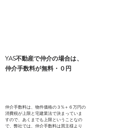
YAS不動産で仲介の場合は、
仲介手数料が無料・０円
仲介手数料は、物件価格の３%＋６万円の
消費税が上限と宅建業法で決まっていま
すので、あくまでも上限ということなの
で、弊社では、仲介手数料は買主様より