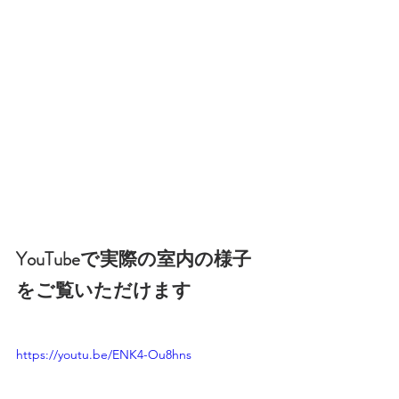
YouTubeで実際の室内の様子
をご覧いただけます
https://youtu.be/ENK4-Ou8hns