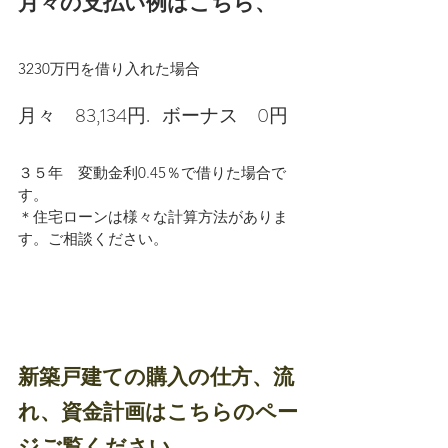
月々の支払い例はこちら、
3230万円を借り入れた場合
月々　83,134円.   ボーナス　0円
３５年　変動金利0.45％で借りた場合で
す。
＊住宅ローンは様々な計算方法がありま
す。ご相談ください。
新築戸建ての購入の仕方、流
れ、資金計画はこちらのペー
ジご覧ください