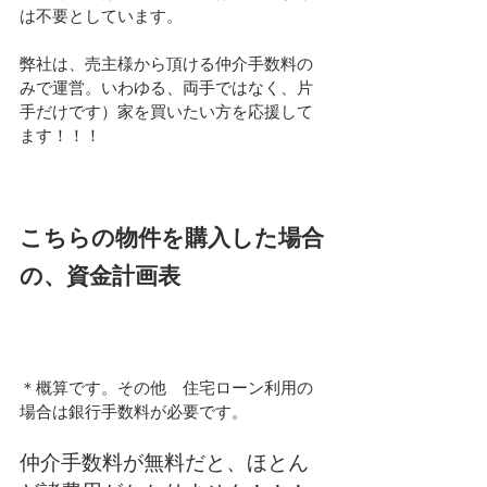
は不要としています。
弊社は、売主様から頂ける仲介手数料の
みで運営。いわゆる、両手ではなく、片
手だけです）家を買いたい方を応援して
ます！！！
こちらの物件を購入した場合
の、資金計画表
＊概算です。その他　住宅ローン利用の
場合は銀行手数料が必要です。
仲介手数料が無料だと、ほとん