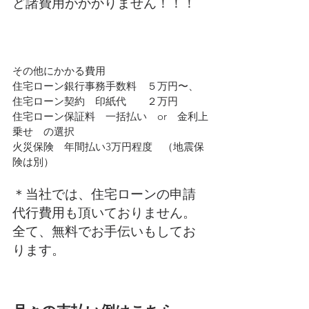
ど諸費用がかかりません！！！
その他にかかる費用
住宅ローン銀行事務手数料　５万円〜、
住宅ローン契約　印紙代　　２万円
住宅ローン保証料　一括払い　or　金利上
乗せ　の選択
火災保険　年間払い3万円程度　（地震保
険は別）
＊当社では、住宅ローンの申請
代行費用も頂いておりません。
全て、無料でお手伝いもしてお
ります。