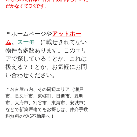
だかなくてOKです。
＊ホームページや
アットホー
ム
、
スーモ　
に載せきれてない
物件も多数あります。このエリ
アで探している！とか、これは
扱える？！とか、お気軽にお問
い合わせください。
＊名古屋市内、その周辺エリア（瀬戸
市、長久手市、東郷町、日進市、豊明
市、大府市、刈谷市、東海市、安城市）
などで新築戸建てをお探しは、仲介手数
料無料のYAS不動産へ！