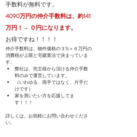
手数料が無料です。
4090万円の仲介手数料は、約141
万円！→ ０円になります。
お得ですね！！！！
仲介手数料は、物件価格の３%＋６万円の
消費税が上限と宅建業法で決まっていま
す。
弊社は、売主様から頂ける仲介手数
料のみで運営しています。
（いわゆる、両手ではなく、片手だ
けです）
家を買いたい方を応援してま
す！！！
詳しくは、お気軽にお問い合わせくださ
い。