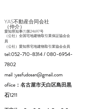
YAS不動産合同会社　　　
（仲介）
愛知県知事(1)第24697号
（公社）全国宅地建物取引業保証協会会
員　
（公社）愛知県宅地建物取引業協会会員
tel:052-710-8314 / 080-6954-
7802
mail :yasfudosan@gmail.com
ofiice：名古屋市天白区島田黒
石1211