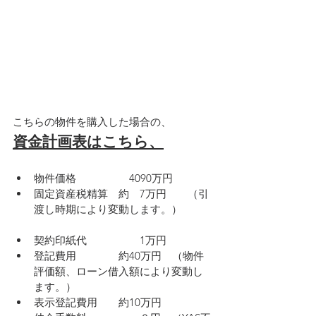
こちらの物件を購入した場合の、
資金計画表はこちら、
物件価格　　　　　4090万円
固定資産税精算　約　7万円　　（引
渡し時期により変動します。）
契約印紙代　　　　　1万円
登記費用　　　　約40万円　（物件
評価額、ローン借入額により変動し
ます。）
表示登記費用　　約10万円