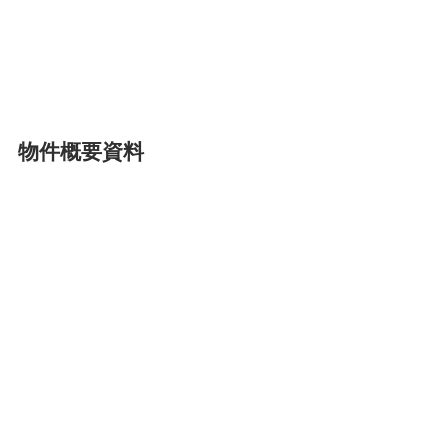
物件概要資料