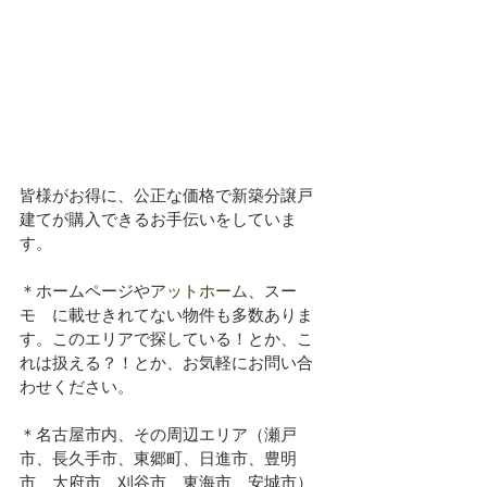
皆様がお得に、公正な価格で新築分譲戸
建てが購入できるお手伝いをしていま
す。
＊ホームページや
アットホーム
、スー
モ　に載せきれてない物件も多数ありま
す。このエリアで探している！とか、こ
れは扱える？！とか、お気軽にお問い合
わせください。
＊名古屋市内、その周辺エリア（瀬戸
市、長久手市、東郷町、日進市、豊明
市、大府市、刈谷市、東海市、安城市）