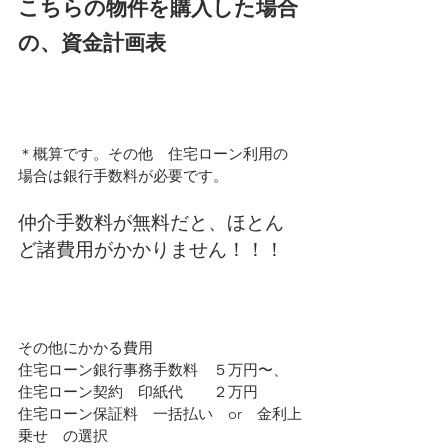
こちらの物件を購入した場合
の、資金計画表
＊概算です。その他　住宅ローン利用の
場合は銀行手数料が必要です。
仲介手数料が無料だと、ほとん
ど諸費用がかかりません！！！
その他にかかる費用
住宅ローン銀行事務手数料　５万円〜、
住宅ローン契約　印紙代　　２万円
住宅ローン保証料　一括払い　or　金利上
乗せ　の選択