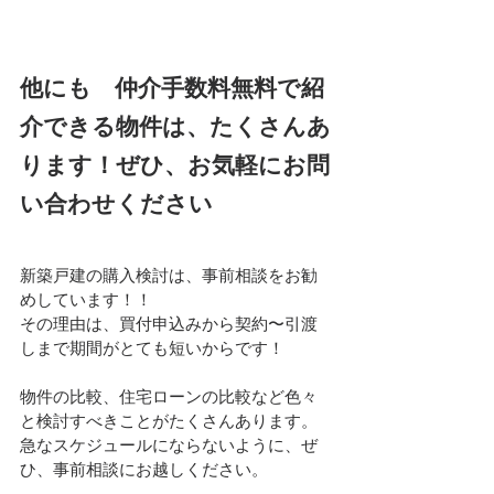
他にも　仲介手数料無料で紹
介できる物件は、たくさんあ
ります！ぜひ、お気軽にお問
い合わせください
新築戸建の購入検討は、事前相談をお勧
めしています！！
その理由は、買付申込みから契約〜引渡
しまで期間がとても短いからです！
物件の比較、住宅ローンの比較など色々
と検討すべきことがたくさんあります。
急なスケジュールにならないように、ぜ
ひ、事前相談にお越しください。