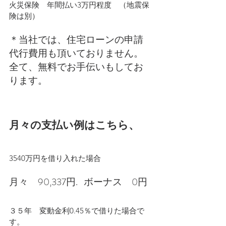
火災保険　年間払い3万円程度　（地震保
険は別）
＊当社では、住宅ローンの申請
代行費用も頂いておりません。
全て、無料でお手伝いもしてお
ります。
月々の支払い例はこちら、
3540万円を借り入れた場合
月々　90,337円.   ボーナス　0円
３５年　変動金利0.45％で借りた場合で
す。