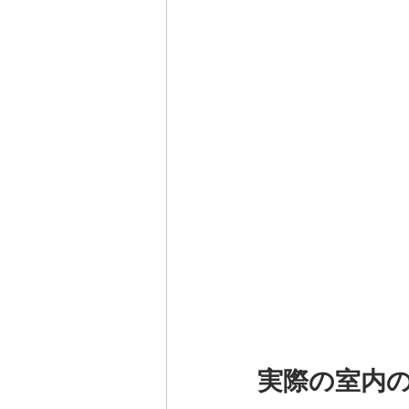
実際の室内