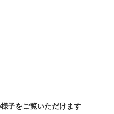
の様子をご覧いただけます