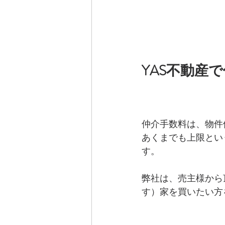
YAS不動産
仲介手数料は、物件
あくまでも上限とい
す。
弊社は、売主様から
す）家を買いたい方