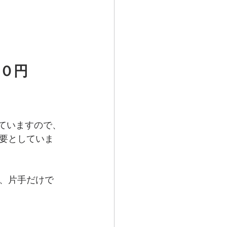
・０円
ていますので、
要としていま
、片手だけで