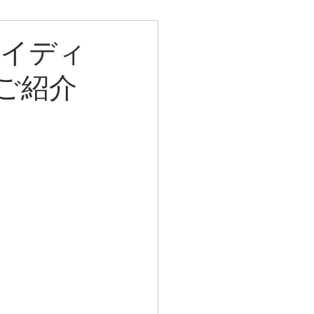
アイディ
ご紹介