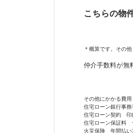
こちらの物
＊概算です。その他
仲介手数料が無
その他にかかる費用
住宅ローン銀行事務
住宅ローン契約　印
住宅ローン保証料　
火災保険　年間払い