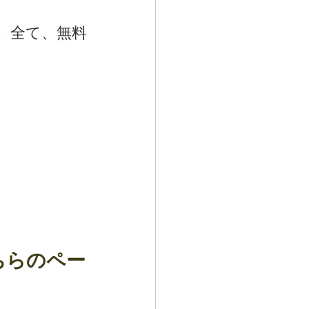
。全て、無料
ちらのペー