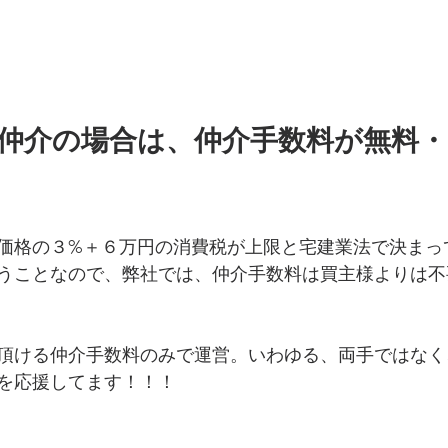
で仲介の場合は、仲介手数料が無料
価格の３%＋６万円の消費税が上限と宅建業法で決まっ
うことなので、弊社では、仲介手数料は買主様よりは不
頂ける仲介手数料のみで運営。いわゆる、両手ではなく
を応援してます！！！