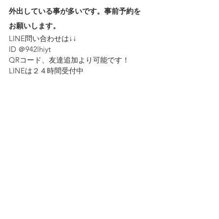
外出している事が多いです。事前予約を
お願いします。
LINE問い合わせは↓↓ 
ID ＠942lhiyt
QRコード、友達追加より可能です！　
LINEは２４時間受付中