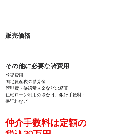
販売価格　
その他に必要な諸費用
登記費用
固定資産税の精算金
管理費・修繕積立金などの精算
住宅ローン利用の場合は、銀行手数料・
保証料など
仲介手数料は定額の