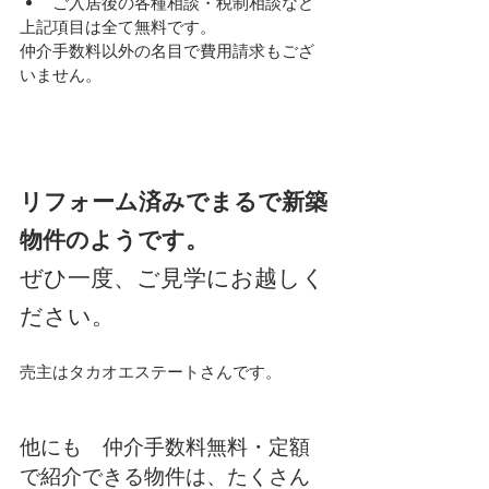
ご入居後の各種相談・税制相談など
上記項目は全て無料です。
仲介手数料以外の名目で費用請求もござ
いません。
リフォーム済みでまるで新築
物件のようです。
ぜひ一度、ご見学にお越しく
ださい。
売主はタカオエステートさんです。
他にも　仲介手数料無料・定額
で紹介できる物件は、たくさん