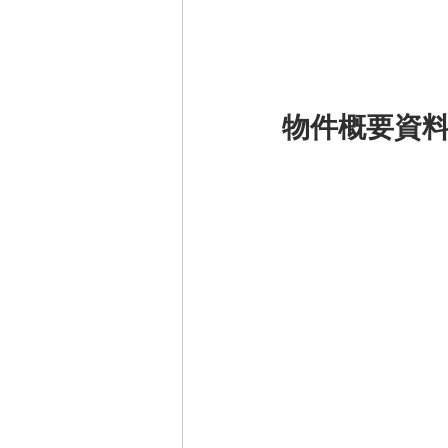
物件概要資