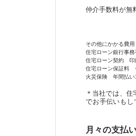
仲介手数料が無
その他にかかる費用
住宅ローン銀行事務
住宅ローン契約　印
住宅ローン保証料　
火災保険　年間払い
＊当社では、住
でお手伝いもし
月々の支払