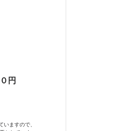
・０円
ていますので、