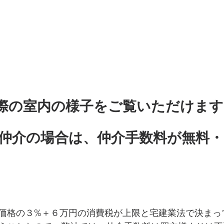
eで実際の室内の様子をご覧いただけます
で仲介の場合は、仲介手数料が無料
価格の３%＋６万円の消費税が上限と宅建業法で決まっ