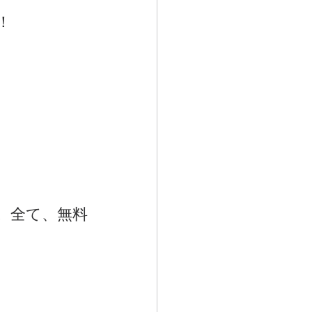
！
。全て、無料