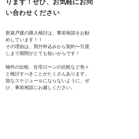
ります！ぜひ、お気軽にお問
い合わせください
新築戸建の購入検討は、事前相談をお勧
めしています！！
その理由は、買付申込みから契約〜引渡
しまで期間がとても短いからです！
物件の比較、住宅ローンの比較など色々
と検討すべきことがたくさんあります。
急なスケジュールにならないように、ぜ
ひ、事前相談にお越しください。