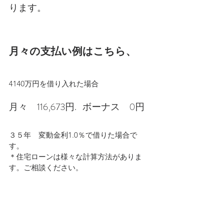
ります。
月々の支払い例はこちら、
4140万円を借り入れた場合
月々　116,673円.   ボーナス　0円
３５年　変動金利1.0％で借りた場合で
す。
＊住宅ローンは様々な計算方法がありま
す。ご相談ください。