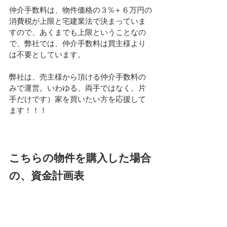
仲介手数料は、物件価格の３%＋６万円の
消費税が上限と宅建業法で決まっていま
すので、あくまでも上限ということなの
で、弊社では、仲介手数料は買主様より
は不要としています。
弊社は、売主様から頂ける仲介手数料の
みで運営。いわゆる、両手ではなく、片
手だけです）家を買いたい方を応援して
ます！！！
こちらの物件を購入した場合
の、資金計画表