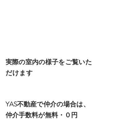
実際の室内の様子をご覧いた
だけます
YAS不動産で仲介の場合は、
仲介手数料が無料・０円