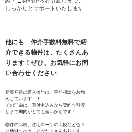
談・ご契約からお引渡しまで、
しっかりとサポートいたします
他にも　仲介手数料無料で紹
介できる物件は、たくさんあ
ります！ぜひ、お気軽にお問
い合わせください
新築戸建の購入検討は、事前相談をお勧
めしています！！
その理由は、買付申込みから契約〜引渡
しまで期間がとても短いからです！
物件の比較、住宅ローンの比較など色々
と検討すべきことがたくさんあります。