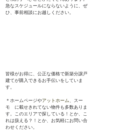
急なスケジュールにならないように、ぜ
ひ、事前相談にお越しください。
皆様がお得に、公正な価格で新築分譲戸
建てが購入できるお手伝いをしていま
す。
＊ホームページや
アットホーム
、スー
モ　に載せきれてない物件も多数ありま
す。このエリアで探している！とか、こ
れは扱える？！とか、お気軽にお問い合
わせください。