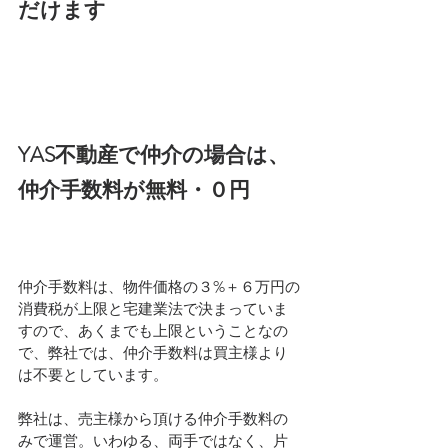
だけます
YAS不動産で仲介の場合は、
仲介手数料が無料・０円
仲介手数料は、物件価格の３%＋６万円の
消費税が上限と宅建業法で決まっていま
すので、あくまでも上限ということなの
で、弊社では、仲介手数料は買主様より
は不要としています。
弊社は、売主様から頂ける仲介手数料の
みで運営。いわゆる、両手ではなく、片