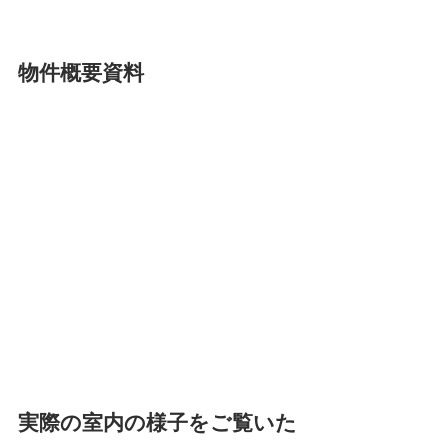
物件概要資料
実際の室内の様子をご覧いた