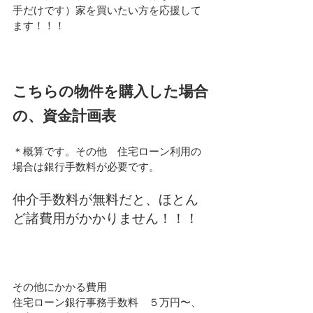
手だけです）家を買いたい方を応援して
ます！！！
こちらの物件を購入した場合
の、資金計画表
＊概算です。その他　住宅ローン利用の
場合は銀行手数料が必要です。
仲介手数料が無料だと、ほとん
ど諸費用がかかりません！！！
その他にかかる費用
住宅ローン銀行事務手数料　５万円〜、