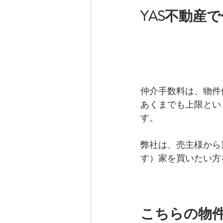
YAS不動産
仲介手数料は、物件
あくまでも上限とい
す。
弊社は、売主様から
す）家を買いたい方
こちらの物