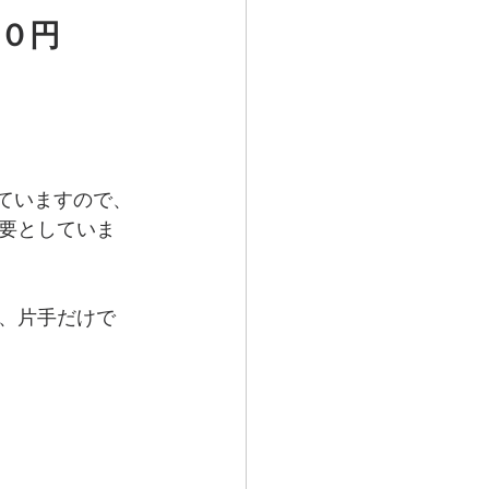
・０円
ていますので、
要としていま
、片手だけで