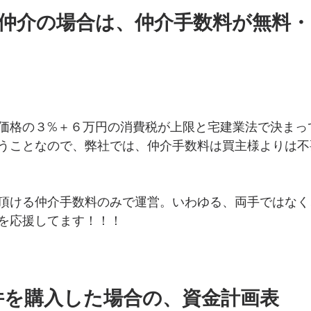
で仲介の場合は、仲介手数料が無料
価格の３%＋６万円の消費税が上限と宅建業法で決まっ
うことなので、弊社では、仲介手数料は買主様よりは不
頂ける仲介手数料のみで運営。いわゆる、両手ではなく
を応援してます！！！
件を購入した場合の、資金計画表