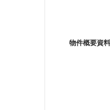
物件概要資