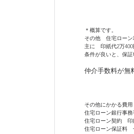
＊概算です。
その他　住宅ローン
主に　印紙代2万40
条件が良いと、保証
仲介手数料が無
その他にかかる費用
住宅ローン銀行事務
住宅ローン契約　印
住宅ローン保証料　