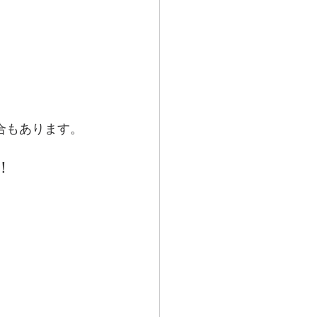
合もあります。
！