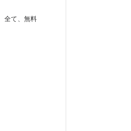
。全て、無料