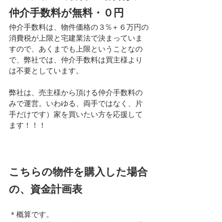
仲介手数料が無料・０円
仲介手数料は、物件価格の３%＋６万円の
消費税が上限と宅建業法で決まっていま
すので、あくまでも上限ということなの
で、弊社では、仲介手数料は買主様より
は不要としています。
弊社は、売主様から頂ける仲介手数料の
みで運営。いわゆる、両手ではなく、片
手だけです）家を買いたい方を応援して
ます！！！
こちらの物件を購入した場合
の、資金計画表
＊概算です。