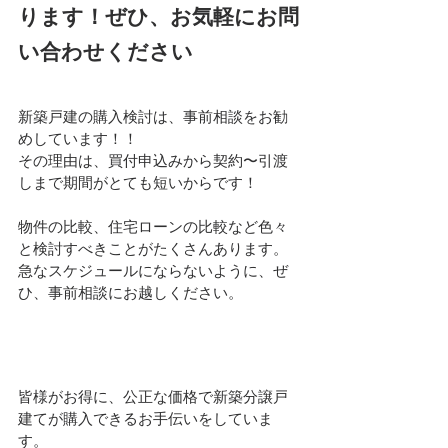
ります！ぜひ、お気軽にお問
い合わせください
新築戸建の購入検討は、事前相談をお勧
めしています！！
その理由は、買付申込みから契約〜引渡
しまで期間がとても短いからです！
物件の比較、住宅ローンの比較など色々
と検討すべきことがたくさんあります。
急なスケジュールにならないように、ぜ
ひ、事前相談にお越しください。
皆様がお得に、公正な価格で新築分譲戸
建てが購入できるお手伝いをしていま
す。