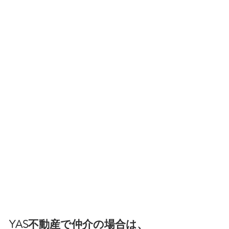
YAS不動産で仲介の場合は、