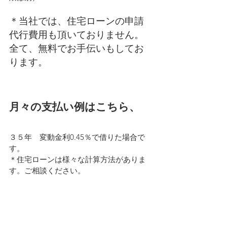
＊当社では、住宅ローンの申請
代行費用も頂いておりません。
全て、無料でお手伝いもしてお
ります。
月々の支払い例はこちら、
３５年　変動金利0.45％で借りた場合で
す。
＊住宅ローンは様々な計算方法がありま
す。ご相談ください。