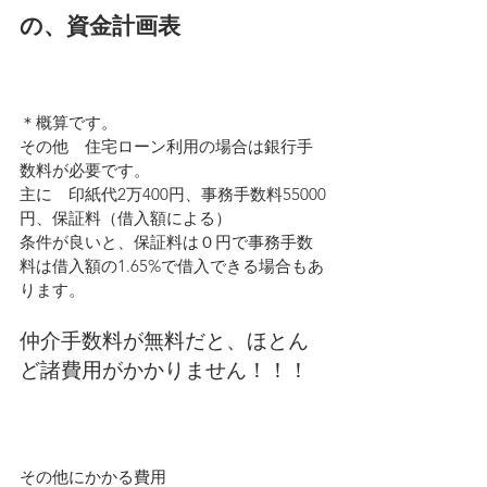
の、資金計画表
＊概算です。
その他　住宅ローン利用の場合は銀行手
数料が必要です。
主に　印紙代2万400円、事務手数料55000
円、保証料（借入額による）
条件が良いと、保証料は０円で事務手数
料は借入額の1.65%で借入できる場合もあ
ります。
仲介手数料が無料だと、ほとん
ど諸費用がかかりません！！！
その他にかかる費用