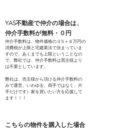
YAS不動産で仲介の場合は、
仲介手数料が無料・０円
仲介手数料は、物件価格の３%＋６万円の
消費税が上限と宅建業法で決まっていま
すので、あくまでも上限ということなの
で、弊社では、仲介手数料は買主様より
は不要としています。
弊社は、売主様から頂ける仲介手数料の
みで運営。いわゆる、両手ではなく、片
手だけです）家を買いたい方を応援して
ます！！！
こちらの物件を購入した場合