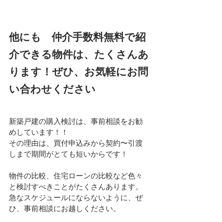
他にも　仲介手数料無料で紹
介できる物件は、たくさんあ
ります！ぜひ、お気軽にお問
い合わせください
新築戸建の購入検討は、事前相談をお勧
めしています！！
その理由は、買付申込みから契約〜引渡
しまで期間がとても短いからです！
物件の比較、住宅ローンの比較など色々
と検討すべきことがたくさんあります。
急なスケジュールにならないように、ぜ
ひ、事前相談にお越しください。