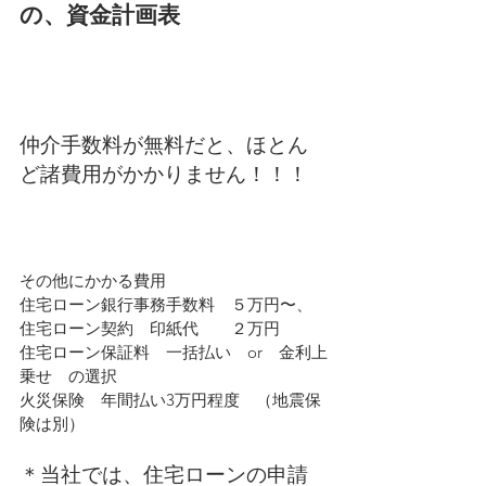
の、資金計画表
仲介手数料が無料だと、ほとん
ど諸費用がかかりません！！！
その他にかかる費用
住宅ローン銀行事務手数料　５万円〜、
住宅ローン契約　印紙代　　２万円
住宅ローン保証料　一括払い　or　金利上
乗せ　の選択
火災保険　年間払い3万円程度　（地震保
険は別）
＊当社では、住宅ローンの申請