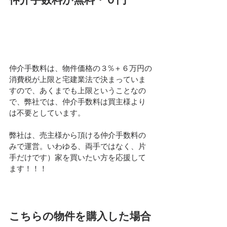
仲介手数料は、物件価格の３%＋６万円の
消費税が上限と宅建業法で決まっていま
すので、あくまでも上限ということなの
で、弊社では、仲介手数料は買主様より
は不要としています。
弊社は、売主様から頂ける仲介手数料の
みで運営。いわゆる、両手ではなく、片
手だけです）家を買いたい方を応援して
ます！！！
こちらの物件を購入した場合