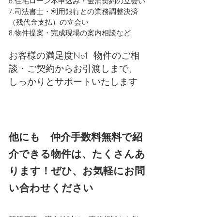
6.住宅ローン本申込み・金消契約の立会い
7.司法書士・利用銀行との業務調整決済
（残代金支払）の立会い
8.物件提案・完成現場の案内相談など
お客様の満足度No1   物件のご相
談・ご契約からお引渡しまで、
しっかりとサポートいたします
他にも　仲介手数料無料で紹
介できる物件は、たくさんあ
ります！ぜひ、お気軽にお問
い合わせください