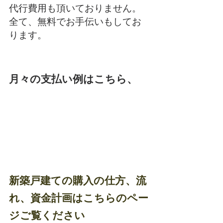
代行費用も頂いておりません。
全て、無料でお手伝いもしてお
ります。
月々の支払い例はこちら、
新築戸建ての購入の仕方、流
れ、資金計画はこちらのペー
ジご覧ください