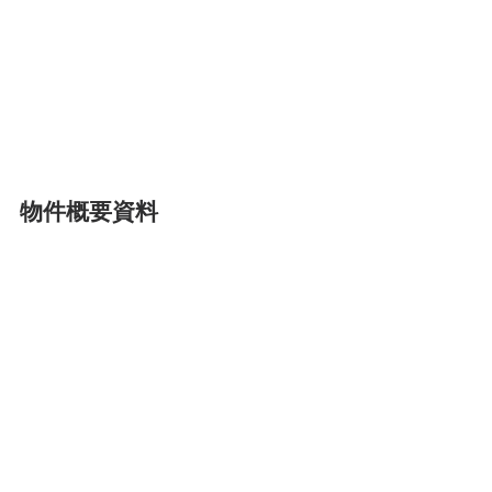
物件概要資料