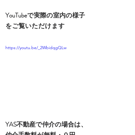
YouTubeで実際の室内の様子
をご覧いただけます
https://youtu.be/_2WbidqgQLw
YAS不動産で仲介の場合は、
仲介手数料が無料・０円