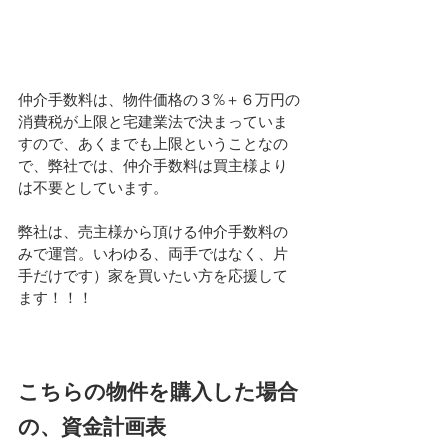
仲介手数料は、物件価格の３%＋６万円の
消費税が上限と宅建業法で決まっていま
すので、あくまでも上限ということなの
で、弊社では、仲介手数料は買主様より
は不要としています。
弊社は、売主様から頂ける仲介手数料の
みで運営。いわゆる、両手ではなく、片
手だけです）家を買いたい方を応援して
ます！！！
こちらの物件を購入した場合
の、資金計画表