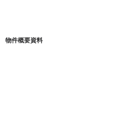
物件概要資料