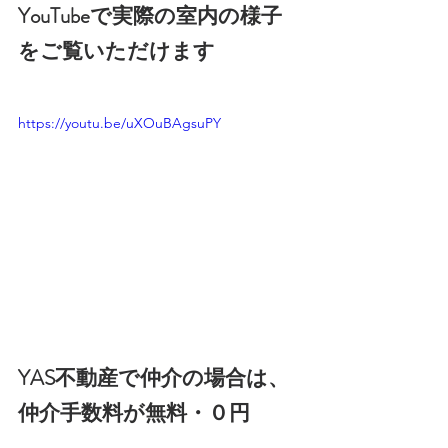
YouTubeで実際の室内の様子
をご覧いただけます
https://youtu.be/uXOuBAgsuPY
YAS不動産で仲介の場合は、
仲介手数料が無料・０円