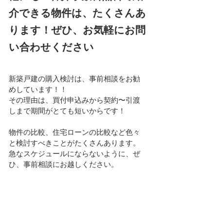
介できる物件は、たくさんあ
ります！ぜひ、お気軽にお問
い合わせください
新築戸建の購入検討は、事前相談をお勧
めしています！！
その理由は、買付申込みから契約〜引渡
しまで期間がとても短いからです！
物件の比較、住宅ローンの比較など色々
と検討すべきことがたくさんあります。
急なスケジュールにならないように、ぜ
ひ、事前相談にお越しください。