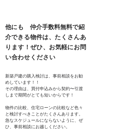
他にも　仲介手数料無料で紹
介できる物件は、たくさんあ
ります！ぜひ、お気軽にお問
い合わせください
新築戸建の購入検討は、事前相談をお勧
めしています！！
その理由は、買付申込みから契約〜引渡
しまで期間がとても短いからです！
物件の比較、住宅ローンの比較など色々
と検討すべきことがたくさんあります。
急なスケジュールにならないように、ぜ
ひ、事前相談にお越しください。