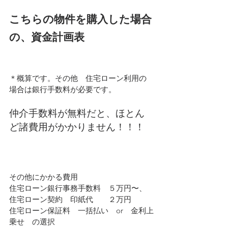
こちらの物件を購入した場合
の、資金計画表
＊概算です。その他　住宅ローン利用の
場合は銀行手数料が必要です。
仲介手数料が無料だと、ほとん
ど諸費用がかかりません！！！
その他にかかる費用
住宅ローン銀行事務手数料　５万円〜、
住宅ローン契約　印紙代　　２万円
住宅ローン保証料　一括払い　or　金利上
乗せ　の選択