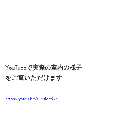
YouTubeで実際の室内の様子
をご覧いただけます
https://youtu.be/sLrYiMaf2xc