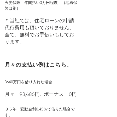
火災保険　年間払い3万円程度　（地震保
険は別）
＊当社では、住宅ローンの申請
代行費用も頂いておりません。
全て、無料でお手伝いもしてお
ります。
月々の支払い例はこちら、
3640万円を借り入れた場合
月々　93,686円.   ボーナス　0円
３５年　変動金利0.45％で借りた場合で
す。