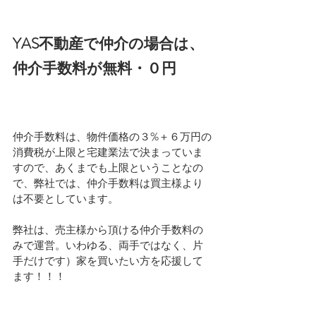
YAS不動産で仲介の場合は、
仲介手数料が無料・０円
仲介手数料は、物件価格の３%＋６万円の
消費税が上限と宅建業法で決まっていま
すので、あくまでも上限ということなの
で、弊社では、仲介手数料は買主様より
は不要としています。
弊社は、売主様から頂ける仲介手数料の
みで運営。いわゆる、両手ではなく、片
手だけです）家を買いたい方を応援して
ます！！！