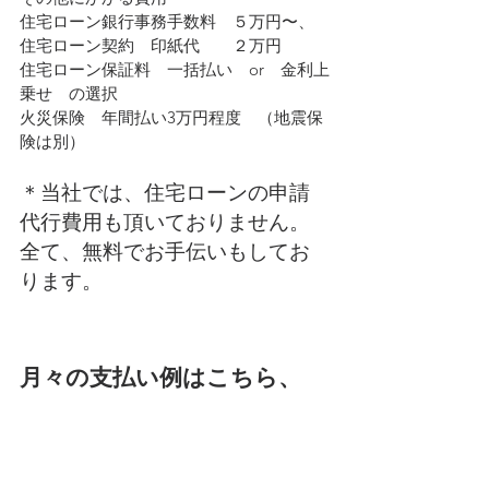
住宅ローン銀行事務手数料　５万円〜、
住宅ローン契約　印紙代　　２万円
住宅ローン保証料　一括払い　or　金利上
乗せ　の選択
火災保険　年間払い3万円程度　（地震保
険は別）
＊当社では、住宅ローンの申請
代行費用も頂いておりません。
全て、無料でお手伝いもしてお
ります。
月々の支払い例はこちら、