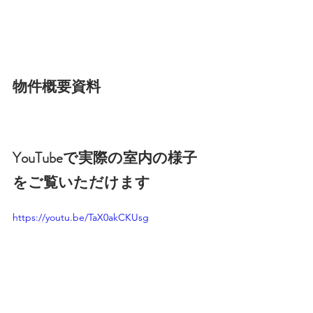
物件概要資料
YouTubeで実際の室内の様子
をご覧いただけます
https://youtu.be/TaX0akCKUsg