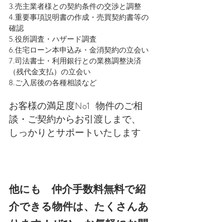
3.売主業者様との契約条件の交渉と調整
4.重要事項説明書の作成・売買契約書等の
確認
5.役所調査・ハザード調査
6.住宅ローン本申込み・金消契約の立会い
7.司法書士・利用銀行との業務調整決済
（残代金支払）の立会い
8.ご入居後の各種相談など
お客様の満足度No1   物件のご相
談・ご契約からお引渡しまで、
しっかりとサポートいたします
他にも　仲介手数料無料で紹
介できる物件は、たくさんあ