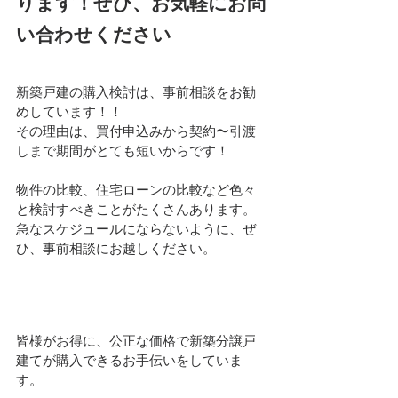
ります！ぜひ、お気軽にお問
い合わせください
新築戸建の購入検討は、事前相談をお勧
めしています！！
その理由は、買付申込みから契約〜引渡
しまで期間がとても短いからです！
物件の比較、住宅ローンの比較など色々
と検討すべきことがたくさんあります。
急なスケジュールにならないように、ぜ
ひ、事前相談にお越しください。
皆様がお得に、公正な価格で新築分譲戸
建てが購入できるお手伝いをしていま
す。