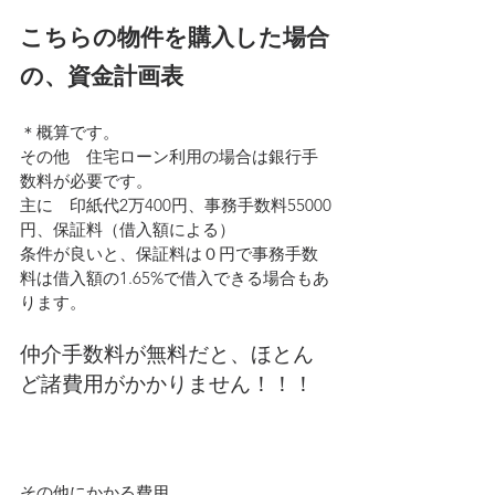
こちらの物件を購入した場合
の、資金計画表
＊概算です。
その他　住宅ローン利用の場合は銀行手
数料が必要です。
主に　印紙代2万400円、事務手数料55000
円、保証料（借入額による）
条件が良いと、保証料は０円で事務手数
料は借入額の1.65%で借入できる場合もあ
ります。
仲介手数料が無料だと、ほとん
ど諸費用がかかりません！！！
その他にかかる費用