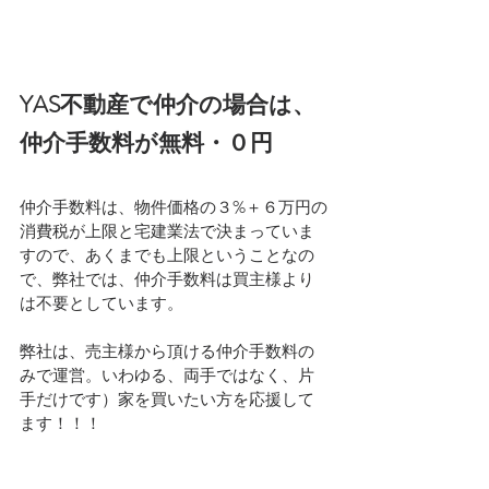
YAS不動産で仲介の場合は、
仲介手数料が無料・０円
仲介手数料は、物件価格の３%＋６万円の
消費税が上限と宅建業法で決まっていま
すので、あくまでも上限ということなの
で、弊社では、仲介手数料は買主様より
は不要としています。
弊社は、売主様から頂ける仲介手数料の
みで運営。いわゆる、両手ではなく、片
手だけです）家を買いたい方を応援して
ます！！！