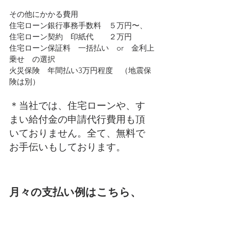
その他にかかる費用
住宅ローン銀行事務手数料　５万円〜、
住宅ローン契約　印紙代　　２万円
住宅ローン保証料　一括払い　or　金利上
乗せ　の選択
火災保険　年間払い3万円程度　（地震保
険は別）
＊当社では、住宅ローンや、す
まい給付金の申請代行費用も頂
いておりません。全て、無料で
お手伝いもしております。
月々の支払い例はこちら、