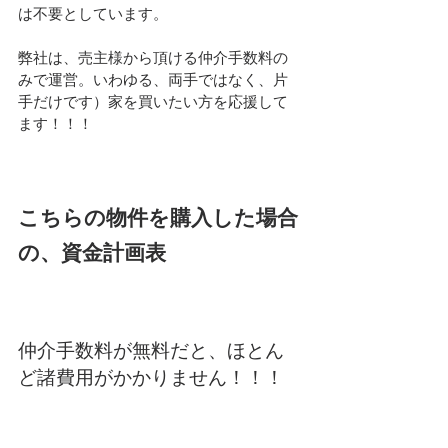
は不要としています。
弊社は、売主様から頂ける仲介手数料の
みで運営。いわゆる、両手ではなく、片
手だけです）家を買いたい方を応援して
ます！！！
こちらの物件を購入した場合
の、資金計画表
仲介手数料が無料だと、ほとん
ど諸費用がかかりません！！！