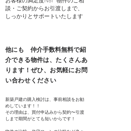
お客様の満足度No1   物件のご相
談・ご契約からお引渡しまで、
しっかりとサポートいたします
他にも　仲介手数料無料で紹
介できる物件は、たくさんあ
ります！ぜひ、お気軽にお問
い合わせください
新築戸建の購入検討は、事前相談をお勧
めしています！！
その理由は、買付申込みから契約〜引渡
しまで期間がとても短いからです！