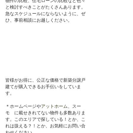
物件の比較、住宅ローンの比較など色々
と検討すべきことがたくさんあります。
急なスケジュールにならないように、ぜ
ひ、事前相談にお越しください。
皆様がお得に、公正な価格で新築分譲戸
建てが購入できるお手伝いをしていま
す。
＊ホームページや
アットホーム
、スー
モ　に載せきれてない物件も多数ありま
す。このエリアで探している！とか、こ
れは扱える？！とか、お気軽にお問い合
わせください。