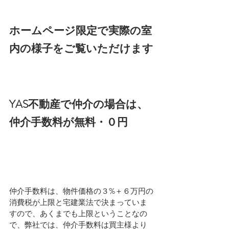
ホームページ限定で実際の室
内の様子をご覧いただけます
YAS不動産で仲介の場合は、
仲介手数料が無料・０円
仲介手数料は、物件価格の３%＋６万円の
消費税が上限と宅建業法で決まっていま
すので、あくまでも上限ということなの
で、弊社では、仲介手数料は買主様より