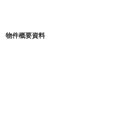
物件概要資料