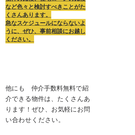
など色々と検討すべきことがた
くさんあります。
急なスケジュールにならないよ
うに、ぜひ、事前相談にお越し
ください。
他にも　仲介手数料無料で紹
介できる物件は、たくさんあ
ります！ぜひ、お気軽にお問
い合わせください。