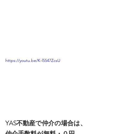
https://youtu.be/K-l5547ZcsU
YAS不動産で仲介の場合は、
仲介手数料が無料・０円