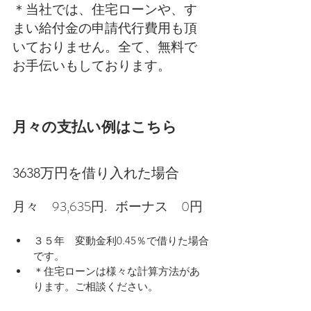
＊当社では、住宅ローンや、す
まい給付金の申請代行費用も頂
いておりません。全て、無料で
お手伝いもしております。
月々の支払い例はこちら
3638万円を借り入れた場合
月々　93,635円.   ボーナス　0円
３５年　変動金利0.45％で借りた場合
です。
＊住宅ローンは様々な計算方法があ
ります。ご相談ください。