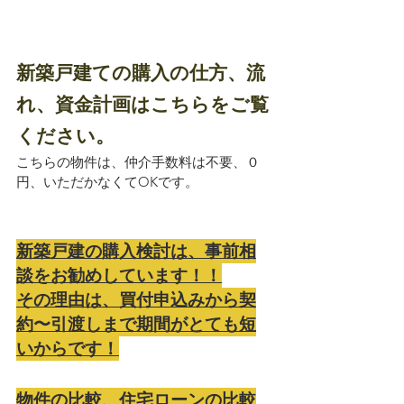
新築戸建ての購入の仕方、流
れ、資金計画はこちらをご覧
ください。
こちらの物件は、仲介手数料は不要、０
円、いただかなくてOKです。
新築戸建の購入検討は、事前相
談をお勧めしています！！
その理由は、買付申込みから契
約〜引渡しまで期間がとても短
いからです！
物件の比較、住宅ローンの比較