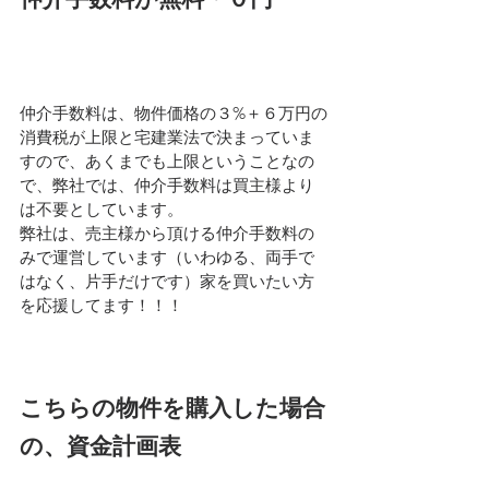
仲介手数料は、物件価格の３%＋６万円の
消費税が上限と宅建業法で決まっていま
すので、あくまでも上限ということなの
で、弊社では、仲介手数料は買主様より
は不要としています。
弊社は、売主様から頂ける仲介手数料の
みで運営しています（いわゆる、両手で
はなく、片手だけです）家を買いたい方
を応援してます！！！
こちらの物件を購入した場合
の、資金計画表