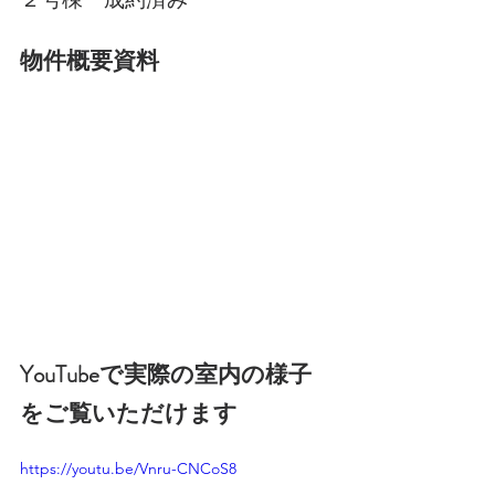
物件概要資料
YouTubeで実際の室内の様子
をご覧いただけます
https://youtu.be/Vnru-CNCoS8