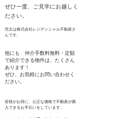
ぜひ一度、ご見学にお越しく
ださい。
売主は株式会社レジデンシャル不動産さ
んです。
他にも　仲介手数料無料・定額
で紹介できる物件は、たくさん
あります！
ぜひ、お気軽にお問い合わせく
ださい。
皆様がお得に、公正な価格で不動産が購
入できるお手伝いをしています。