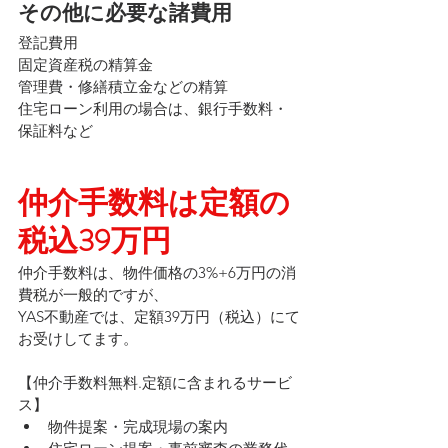
その他に必要な諸費用
登記費用
固定資産税の精算金
管理費・修繕積立金などの精算
住宅ローン利用の場合は、銀行手数料・
保証料など
仲介手数料は定額の
税込39万円
仲介手数料は、物件価格の3%+6万円の消
費税が一般的ですが、
YAS不動産では、定額39万円（税込）にて
お受けしてます。
【仲介手数料無料.定額に含まれるサービ
ス】
物件提案・完成現場の案内