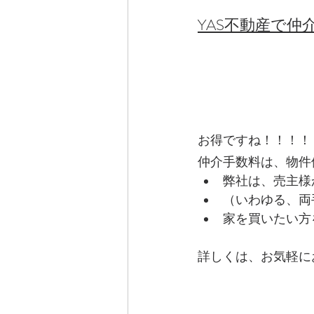
YAS不動産で
お得ですね！！！！
仲介手数料は、物件
弊社は、売主様
（いわゆる、両
家を買いたい方
詳しくは、お気軽に