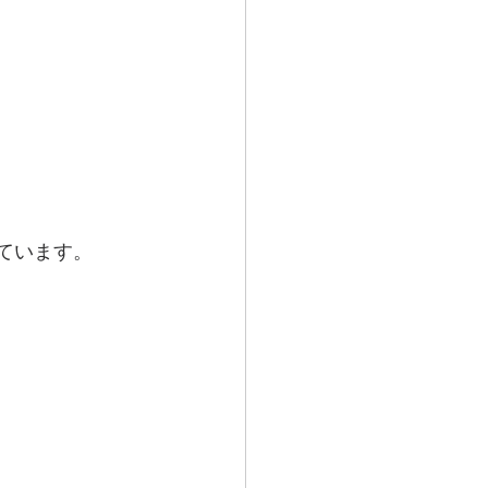
ています。