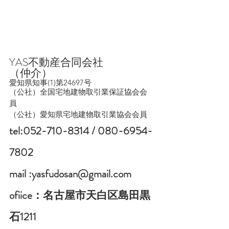
YAS不動産合同会社　　　
（仲介）
愛知県知事(1)第24697号
（公社）全国宅地建物取引業保証協会会
員　
（公社）愛知県宅地建物取引業協会会員
tel:052-710-8314 / 080-6954-
7802
mail :yasfudosan@gmail.com
ofiice：名古屋市天白区島田黒
石1211