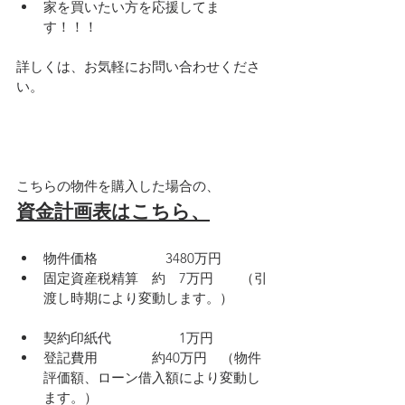
家を買いたい方を応援してま
す！！！
詳しくは、お気軽にお問い合わせくださ
い。
こちらの物件を購入した場合の、
資金計画表はこちら、
物件価格　　　　　3480万円
固定資産税精算　約　7万円　　（引
渡し時期により変動します。）
契約印紙代　　　　　1万円
登記費用　　　　約40万円　（物件
評価額、ローン借入額により変動し
ます。）