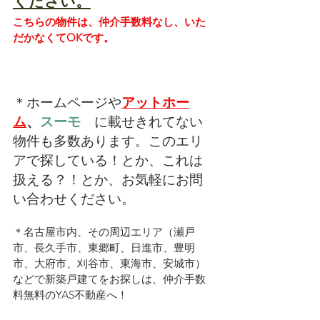
ください。
こちらの物件は、仲介手数料なし、いた
だかなくてOKです。
＊ホームページや
アットホー
ム
、
スーモ　
に載せきれてない
物件も多数あります。このエリ
アで探している！とか、これは
扱える？！とか、お気軽にお問
い合わせください。
＊名古屋市内、その周辺エリア（瀬戸
市、長久手市、東郷町、日進市、豊明
市、大府市、刈谷市、東海市、安城市）
などで新築戸建てをお探しは、仲介手数
料無料のYAS不動産へ！