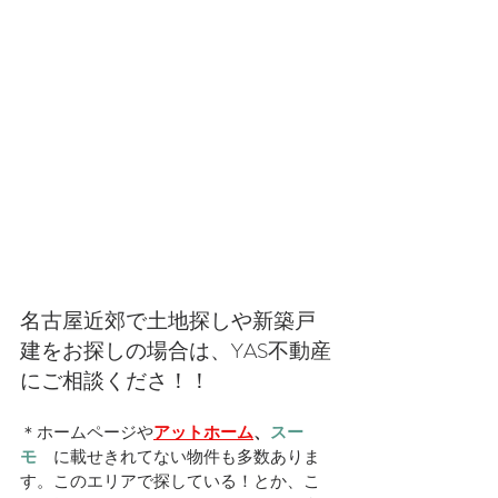
名古屋近郊で土地探しや新築戸
建をお探しの場合は、YAS不動産
にご相談くださ！！
＊ホームページや
アットホーム
、
スー
モ　
に載せきれてない物件も多数ありま
す。このエリアで探している！とか、こ