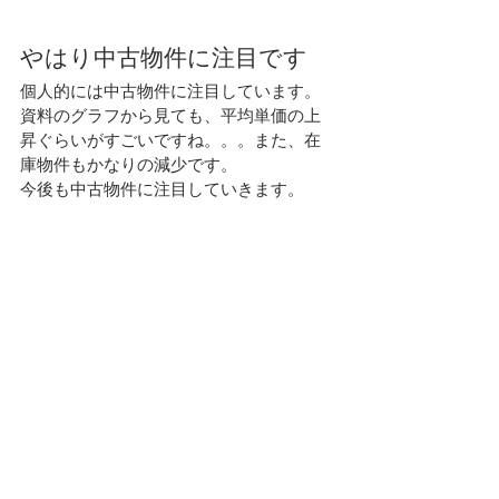
やはり中古物件に注目です
個人的には中古物件に注目しています。
資料のグラフから見ても、平均単価の上
昇ぐらいがすごいですね。。。また、在
庫物件もかなりの減少です。
今後も中古物件に注目していきます。