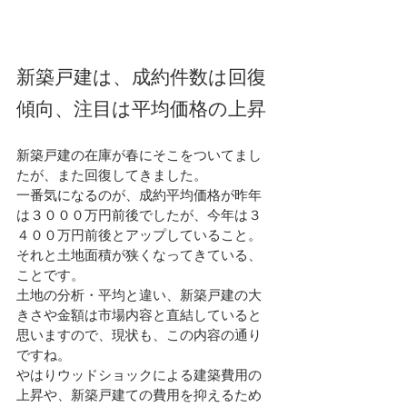
新築戸建は、成約件数は回復
傾向、注目は平均価格の上昇
新築戸建の在庫が春にそこをついてまし
たが、また回復してきました。
一番気になるのが、成約平均価格が昨年
は３０００万円前後でしたが、今年は３
４００万円前後とアップしていること。
それと土地面積が狭くなってきている、
ことです。
土地の分析・平均と違い、新築戸建の大
きさや金額は市場内容と直結していると
思いますので、現状も、この内容の通り
ですね。
やはりウッドショックによる建築費用の
上昇や、新築戸建ての費用を抑えるため