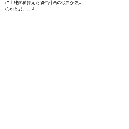
に土地面積抑えた物件計画の傾向が強い
のかと思います。