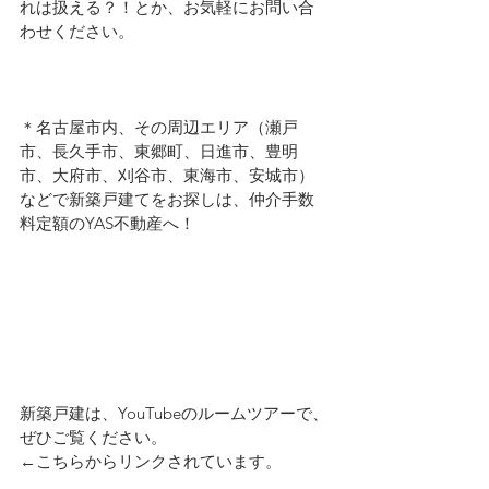
れは扱える？！とか、お気軽にお問い合
わせください。
＊名古屋市内、その周辺エリア（瀬戸
市、長久手市、東郷町、日進市、豊明
市、大府市、刈谷市、東海市、安城市）
などで新築戸建てをお探しは、仲介手数
料定額のYAS不動産へ！
新築戸建は、YouTubeのルームツアーで、
ぜひご覧ください。
←こちらからリンクされています。