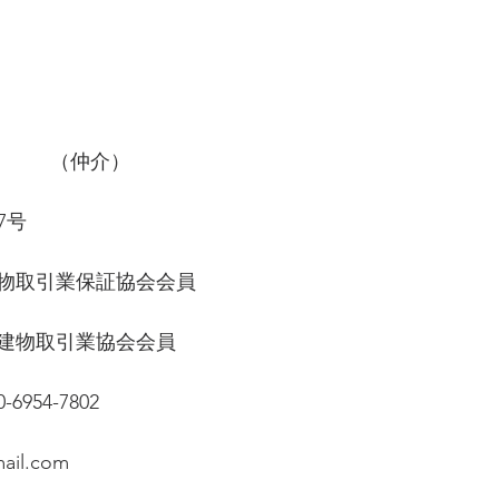
社　　　（仲介）
7号
物取引業保証協会会員　
建物取引業協会会員
80-6954-7802
mail.com