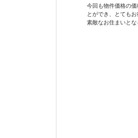
今回も物件価格の価
とができ、とてもお
素敵なお住まいとな