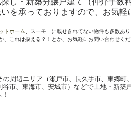
地探し・新築分譲戸建て（仲介手数
伝いを承っておりますので、お気軽
。
ットホーム
、スーモ　に載せきれてない物件も多数あり
か、これは扱える？！とか、お気軽にお問い合わせくだ
その周辺エリア（瀬戸市、長久手市、東郷町
刈谷市、東海市、安城市）などで土地・新築
へ！