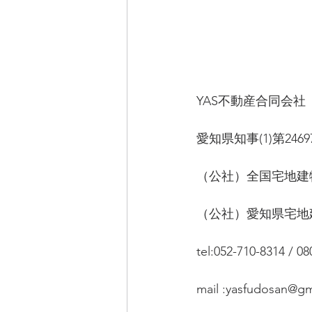
YAS不動産合同会
愛知県知事(1)第2469
（公社）全国宅地建
（公社）愛知県宅地
tel:052-710-8314 / 0
mail :yasfudosan@g