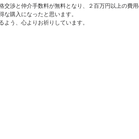
格交渉と仲介手数料が無料となり、２百万円以上の費用
得な購入になったと思います。
るよう、心よりお祈りしています。