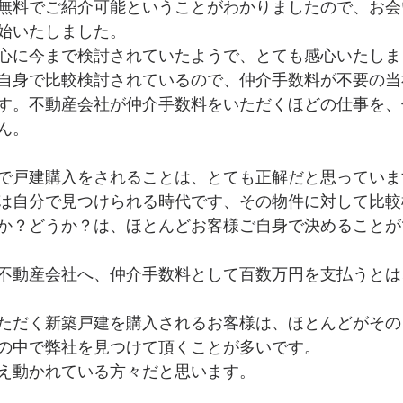
無料でご紹介可能ということがわかりましたので、お会
始いたしました。
心に今まで検討されていたようで、とても感心いたしま
自身で比較検討されているので、仲介手数料が不要の当
す。不動産会社が仲介手数料をいただくほどの仕事を、
ん。
で戸建購入をされることは、とても正解だと思っていま
は自分で見つけられる時代です、その物件に対して比較
か？どうか？は、ほとんどお客様ご自身で決めることが
不動産会社へ、仲介手数料として百数万円を支払うとは
ただく新築戸建を購入されるお客様は、ほとんどがその
の中で弊社を見つけて頂くことが多いです。
え動かれている方々だと思います。