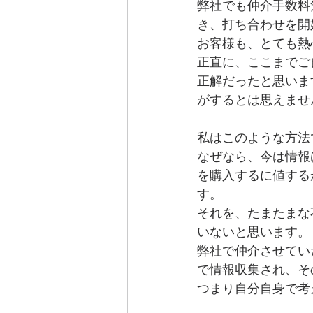
弊社でも仲介手数料
き、打ち合わせを開
お客様も、とても熱
正直に、ここまでご
正解だったと思いま
がするとは思えませ
私はこのような方法
なぜなら、今は情報
を購入するに値する
す。
それを、たまたまな
いないと思います。
弊社で仲介させてい
で情報収集され、そ
つまり自分自身で考