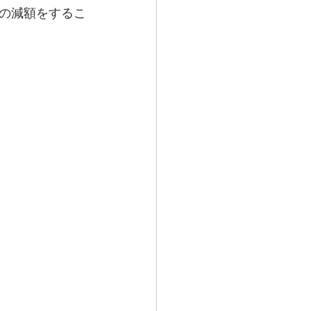
の減額をするこ