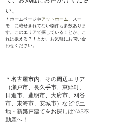
で、お気軽にお声かけくださ
い。
＊ホームページや
アットホーム
、スー
モ　に載せきれてない物件も多数ありま
す。このエリアで探している！とか、こ
れは扱える？！とか、お気軽にお問い合
わせください。
＊名古屋市内、その周辺エリア
（瀬戸市、長久手市、東郷町、
日進市、豊明市、大府市、刈谷
市、東海市、安城市）などで土
地・新築戸建てをお探しはYAS不
動産へ！