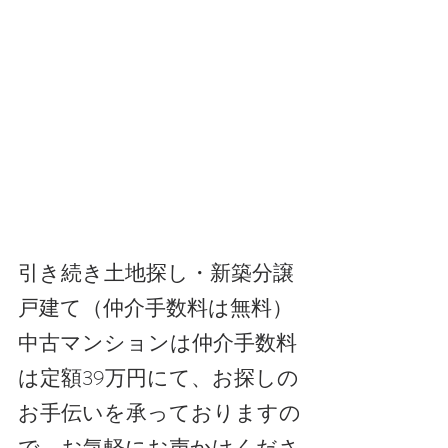
引き続き土地探し・新築分譲
戸建て（仲介手数料は無料）
中古マンションは仲介手数料
は定額39万円にて、お探しの
お手伝いを承っておりますの