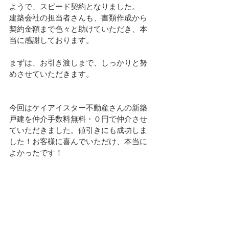
ようで、スピード契約となりました。
建築会社の担当者さんも、書類作成から
契約金額まで色々と助けていただき、本
当に感謝しております。
まずは、お引き渡しまで、しっかりと努
めさせていただきます。
今回はケイアイスター不動産さんの新築
戸建を仲介手数料無料・０円で仲介させ
ていただきました。値引きにも成功しま
した！お客様に喜んでいただけ、本当に
よかったです！