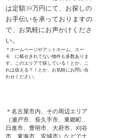
は定額39万円にて、お探しの
お手伝いを承っておりますの
で、お気軽にお声かけくださ
い。
＊ホームページや
アットホーム
、スー
モ　に載せきれてない物件も多数ありま
す。このエリアで探している！とか、こ
れは扱える？！とか、お気軽にお問い合
わせください。
＊名古屋市内、その周辺エリア
（瀬戸市、長久手市、東郷町、
日進市、豊明市、大府市、刈谷
市、東海市、安城市）などで土