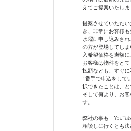
えてご提案いたしま
提案させていただい
き、非常にお客様も
水曜に申し込みされ
の方が登場してしま
入希望価格を満額に
お客様は物件をとて
払額なども、すぐに
1番手で申込をして
択できたことは、と
そして何より、お客
す。
弊社の事も　YouT
相談しに行くとも決