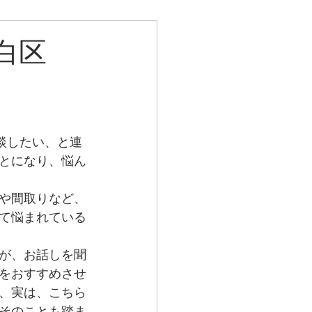
天白区
談したい、と連
とになり、悩ん
や間取りなど、
て悩まれている
が、お話しを聞
をおすすめさせ
、実は、こちら
そのことも踏ま