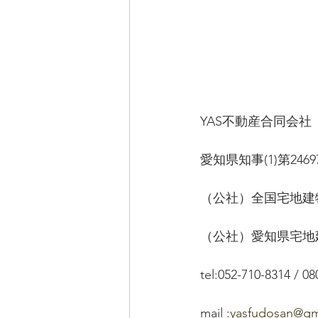
YAS不動産合同会
愛知県知事(1)第2469
（公社）全国宅地建
（公社）愛知県宅地
tel:052-710-8314 / 0
mail :
yasfudosan@gm