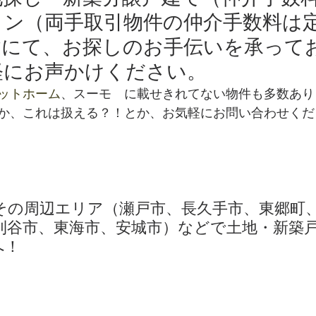
ン（両手取引物件の仲介手数料は定
建にて、お探しのお手伝いを承って
軽にお声かけください。
ットホーム
、スーモ　に載せきれてない物件も多数あり
か、これは扱える？！とか、お気軽にお問い合わせくだ
その周辺エリア（瀬戸市、長久手市、東郷町
刈谷市、東海市、安城市）などで土地・新築
へ！