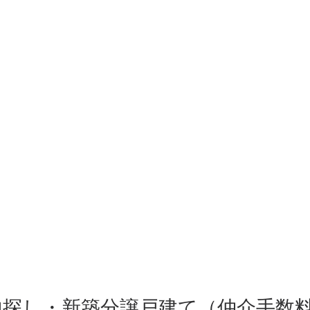
地探し・新築分譲戸建て（仲介手数