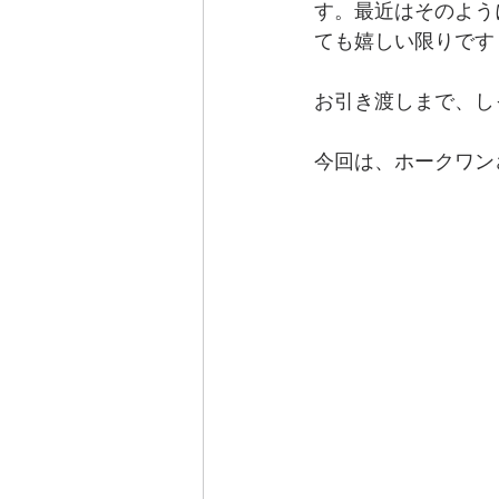
す。最近はそのよう
ても嬉しい限りです
お引き渡しまで、し
今回は、ホークワン