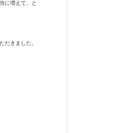
当に増えて、と
ただきました。