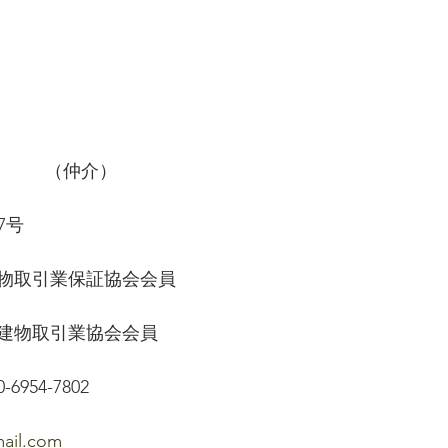
社　　　（仲介）
7号
物取引業保証協会会員　
建物取引業協会会員
80-6954-7802
ail.com