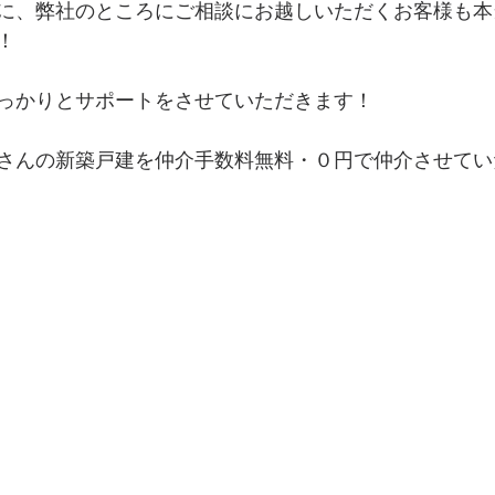
に、弊社のところにご相談にお越しいただくお客様も本
！
っかりとサポートをさせていただきます！
さんの新築戸建を仲介手数料無料・０円で仲介させてい